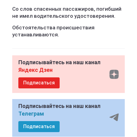
Со слов спасенных пассажиров, погибший
не имел водительского удостоверения.
Обстоятельства происшествия
устанавливаются.
Подписывайтесь на наш канал
Яндекс Дзен
Подписаться
Подписывайтесь на наш канал
Телеграм
Подписаться