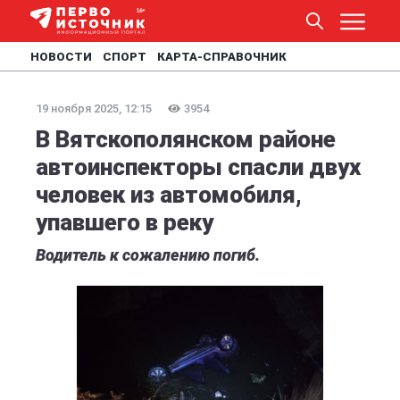
НОВОСТИ
СПОРТ
КАРТА-СПРАВОЧНИК
19 ноября 2025, 12:15
3954
В Вятскополянском районе
автоинспекторы спасли двух
человек из автомобиля,
упавшего в реку
Водитель к сожалению погиб.