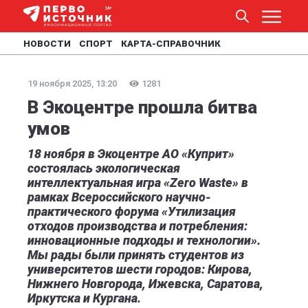
НОВОСТИ
СПОРТ
КАРТА-СПРАВОЧНИК
19 ноября 2025, 13:20
1281
В Экоцентре прошла битва
умов
18 ноября в Экоцентре АО «Куприт»
состоялась экологическая
интеллектуальная игра «Zero Waste» в
рамках Всероссийского научно-
практического форума «Утилизация
отходов производства и потребления:
инновационные подходы и технологии».
Мы рады были принять студентов из
университетов шести городов: Кирова,
Нижнего Новгорода, Ижевска, Саратова,
Иркутска и Кургана.