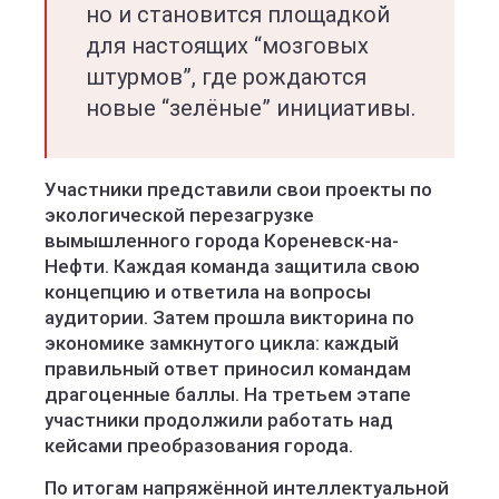
но и становится площадкой
для настоящих “мозговых
штурмов”, где рождаются
новые “зелёные” инициативы.
Участники представили свои проекты по
экологической перезагрузке
вымышленного города Кореневск-на-
Нефти. Каждая команда защитила свою
концепцию и ответила на вопросы
аудитории. Затем прошла викторина по
экономике замкнутого цикла: каждый
правильный ответ приносил командам
драгоценные баллы. На третьем этапе
участники продолжили работать над
кейсами преобразования города.
По итогам напряжённой интеллектуальной