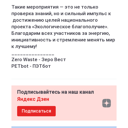
Такие мероприятия — это не только
проверка знаний, но и сильный импульс к
достижению целей национального
проекта «Экологическое благополучие».
Благодарим всех участников за энергию,
инициативность и стремление менять мир
к лучшему!
_______________
Zero Waste - Зеро Вест
PETbot - ПЭТбот
Подписывайтесь на наш канал
Яндекс Дзен
Подписаться