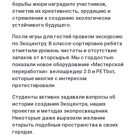
борьбы жюри наградило участников,
отметив их креативность, эрудицию и
стремление к созданию экологически
устойчивого будущего.
После игры для гостей провели экскурсию
по Экоцентру. В классе-сортировке ребята
отметили уровень чистоты и отсутствие
запахов от вторсырья. Мы с гордостью
показали новое оборудование «Мастерской
переработки»: велошредер 2.0 и PETbot,
которые многие с интересом
протестировали.
Студенты активно задавали вопросы об
истории создания Экоцентра, наших
проектах и методах экопросвещения.
Некоторые даже выразили желание
открыть подобные пространства в своих
городах.