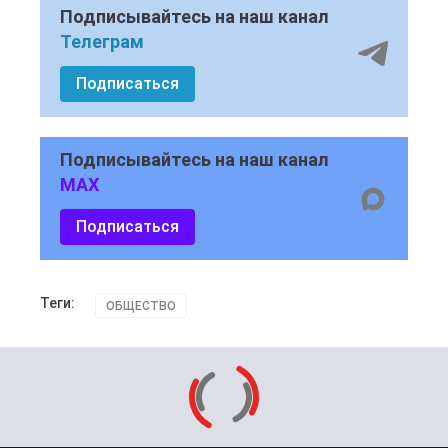
Подписывайтесь на наш канал
Телеграм
Подписаться
Подписывайтесь на наш канал
MAX
Подписаться
Теги:
ОБЩЕСТВО