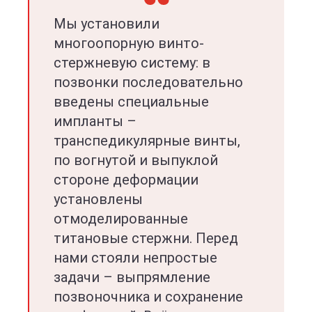
Мы установили
многоопорную винто-
стержневую систему: в
позвонки последовательно
введены специальные
импланты –
транспедикулярные винты,
по вогнутой и выпуклой
стороне деформации
установлены
отмоделированные
титановые стержни. Перед
нами стояли непростые
задачи – выпрямление
позвоночника и сохранение