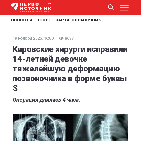
НОВОСТИ
СПОРТ
КАРТА-СПРАВОЧНИК
19 ноября 2025, 16:00
8637
Кировские хирурги исправили
14-летней девочке
тяжелейшую деформацию
позвоночника в форме буквы
S
Операция длилась 4 часа.