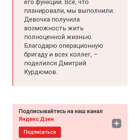
его функций. Всё, что
планировали, мы выполнили.
Девочка получила
возможность жить
полноценной жизнью.
Благодарю операционную
бригаду и всех коллег, –
поделился Дмитрий
Курдюмов.
Подписывайтесь на наш канал
Яндекс Дзен
Подписаться