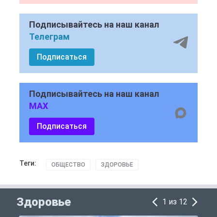
Подписывайтесь на наш канал
Телеграм
Подписаться
Подписывайтесь на наш канал
MAX
Подписаться
Теги:
ОБЩЕСТВО
ЗДОРОВЬЕ
Здоровье
1 из 12