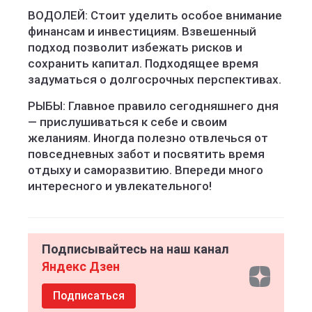
ВОДОЛЕЙ: Стоит уделить особое внимание
финансам и инвестициям. Взвешенный
подход позволит избежать рисков и
сохранить капитал. Подходящее время
задуматься о долгосрочных перспективах.
РЫБЫ: Главное правило сегодняшнего дня
— прислушиваться к себе и своим
желаниям. Иногда полезно отвлечься от
повседневных забот и посвятить время
отдыху и саморазвитию. Впереди много
интересного и увлекательного!
Подписывайтесь на наш канал
Яндекс Дзен
Подписаться