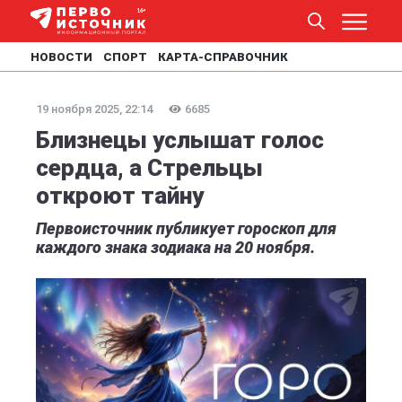
НОВОСТИ
СПОРТ
КАРТА-СПРАВОЧНИК
19 ноября 2025, 22:14
6685
Близнецы услышат голос
сердца, а Стрельцы
откроют тайну
Первоисточник публикует гороскоп для
каждого знака зодиака на 20 ноября.