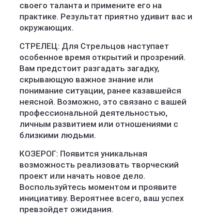
своего таланта и примените его на
практике. Результат приятно удивит вас и
окружающих.
СТРЕЛЕЦ: Для Стрельцов наступает
особенное время открытий и прозрений.
Вам предстоит разгадать загадку,
скрывающую важное знание или
понимание ситуации, ранее казавшейся
неясной. Возможно, это связано с вашей
профессиональной деятельностью,
личным развитием или отношениями с
близкими людьми.
КОЗЕРОГ: Появится уникальная
возможность реализовать творческий
проект или начать новое дело.
Воспользуйтесь моментом и проявите
инициативу. Вероятнее всего, ваш успех
превзойдет ожидания.