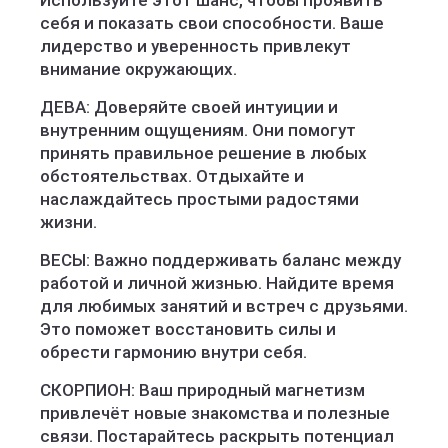
Используйте этот шанс, чтобы проявить
себя и показать свои способности. Ваше
лидерство и уверенность привлекут
внимание окружающих.
ДЕВА: Доверяйте своей интуиции и
внутренним ощущениям. Они помогут
принять правильное решение в любых
обстоятельствах. Отдыхайте и
наслаждайтесь простыми радостями
жизни.
ВЕСЫ: Важно поддерживать баланс между
работой и личной жизнью. Найдите время
для любимых занятий и встреч с друзьями.
Это поможет восстановить силы и
обрести гармонию внутри себя.
СКОРПИОН: Ваш природный магнетизм
привлечёт новые знакомства и полезные
связи. Постарайтесь раскрыть потенциал