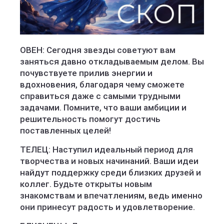
ОВЕН: Сегодня звезды советуют вам
заняться давно откладываемым делом. Вы
почувствуете прилив энергии и
вдохновения, благодаря чему сможете
справиться даже с самыми трудными
задачами. Помните, что ваши амбиции и
решительность помогут достичь
поставленных целей!
ТЕЛЕЦ: Наступил идеальный период для
творчества и новых начинаний. Ваши идеи
найдут поддержку среди близких друзей и
коллег. Будьте открыты новым
знакомствам и впечатлениям, ведь именно
они принесут радость и удовлетворение.