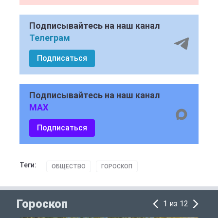
Подписывайтесь на наш канал
Телеграм
Подписаться
Подписывайтесь на наш канал
MAX
Подписаться
Теги:
ОБЩЕСТВО
ГОРОСКОП
Гороскоп
1 из 12