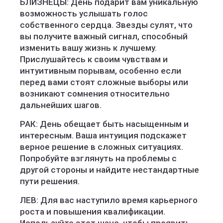
БЛИЗНЕЦЫ: День подарит вам уникальную
возможность услышать голос
собственного сердца. Звезды сулят, что
вы получите важный сигнал, способный
изменить вашу жизнь к лучшему.
Прислушайтесь к своим чувствам и
интуитивным порывам, особенно если
перед вами стоят сложные выборы или
возникают сомнения относительно
дальнейших шагов.
РАК: День обещает быть насыщенным и
интересным. Ваша интуиция подскажет
верное решение в сложных ситуациях.
Попробуйте взглянуть на проблемы с
другой стороны и найдите нестандартные
пути решения.
ЛЕВ: Для вас наступило время карьерного
роста и повышения квалификации.