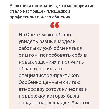
Участники поделились, что мероприятие
стало настоящей площадкой
профессионального общения.
На Слете можно было
увидеть разные модели
работы служб, обменяться
опытом, попробовать себя в
новых заданиях и получить
обратную связь от
специалистов-практиков.
Особенно ценным считаю
атмосферу сотрудничества и
поддержку, которая была
создана на площадке. Участие