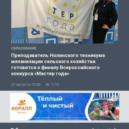
ОБРАЗОВАНИЕ
О
Преподаватель Нолинского техникума
механизации сельского хозяйства
готовится к финалу Всероссийского
конкурса «Мастер года»
07 августа 13:00
1113
0