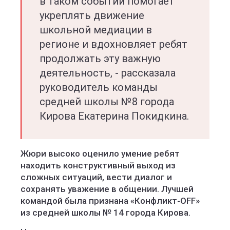
в таком событии помогает
укреплять движение
школьной медиации в
регионе и вдохновляет ребят
продолжать эту важную
деятельность, - рассказала
руководитель команды
средней школы №8 города
Кирова Екатерина Покидкина.
Жюри высоко оценило умение ребят
находить конструктивный выход из
сложных ситуаций, вести диалог и
сохранять уважение в общении. Лучшей
командой была признана «Конфликт-OFF»
из средней школы № 14 города Кирова.