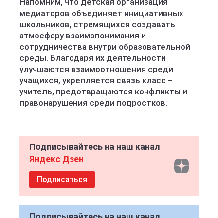
Напомним, что детская организация
медиаторов объединяет инициативных
школьников, стремящихся создавать
атмосферу взаимопонимания и
сотрудничества внутри образовательной
среды. Благодаря их деятельности
улучшаются взаимоотношения среди
учащихся, укрепляется связь класс –
учитель, предотвращаются конфликты и
правонарушения среди подростков.
Подписывайтесь на наш канал
Яндекс Дзен
Подписаться
Подписывайтесь на наш канал