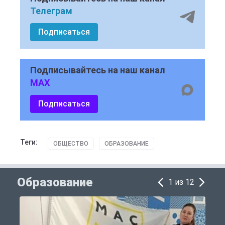
Телеграм
Подписаться
Подписывайтесь на наш канал
MAX
Подписаться
Теги:
ОБЩЕСТВО
ОБРАЗОВАНИЕ
Образование
1 из 12