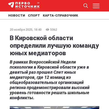
НОВОСТИ
СПОРТ
КАРТА-СПРАВОЧНИК
20 ноября 2025, 18:40
5062
В Кировской области
определили лучшую команду
юных медиаторов
В рамках Всероссийской Недели
психологии в Кировской области уже в
девятый раз прошел Слет юных
медиаторов, где 12 команд из
общеобразовательных организаций
региона продемонстрировали высокий
уровень готовности решать школьные
конфликты.