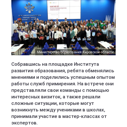
Министерство образования Кировской области
Собравшись на площадке Института
развития образования, ребята обменялись
мнениями и поделились успешным опытом
работы служб примирения. На встрече они
представляли свои команды с помощью
интересных визиток, а также решали
сложные ситуации, которые могут
возникнуть между учениками в школах,
принимали участие в мастер-классах от
экспертов.