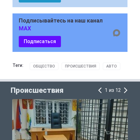
Подписывайтесь на наш канал
MAX
Подписаться
Теги:
ОБЩЕСТВО
ПРОИСШЕСТВИЯ
АВТО
Происшествия
1 из 12