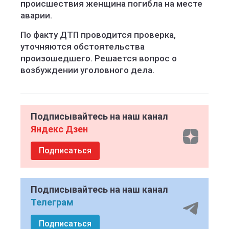
происшествия женщина погибла на месте
аварии.
По факту ДТП проводится проверка,
уточняются обстоятельства
произошедшего. Решается вопрос о
возбуждении уголовного дела.
Подписывайтесь на наш канал
Яндекс Дзен
Подписаться
Подписывайтесь на наш канал
Телеграм
Подписаться