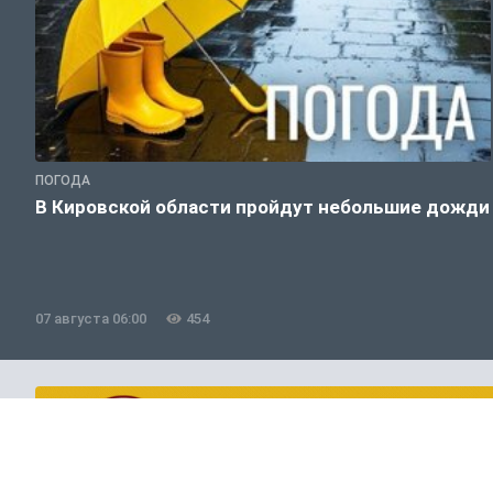
ПОГОДА
В Кировской области пройдут небольшие дожди
07 августа 06:00
454