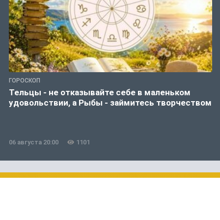
ГОРОСКОП
Тельцы - не отказывайте себе в маленьком
удовольствии, а Рыбы - займитесь творчеством
06 августа 20:00
1101