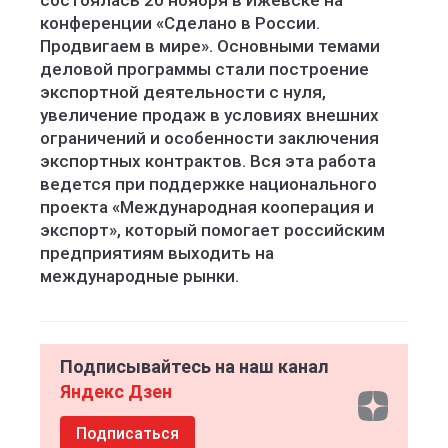
состоялась 20 ноября в Ижевске на
конференции «Сделано в России.
Продвигаем в мире». Основными темами
деловой программы стали построение
экспортной деятельности с нуля,
увеличение продаж в условиях внешних
ограничений и особенности заключения
экспортных контрактов. Вся эта работа
ведется при поддержке национального
проекта «Международная кооперация и
экспорт», который помогает российским
предприятиям выходить на
международные рынки.
Подписывайтесь на наш канал
Яндекс Дзен
Подписаться