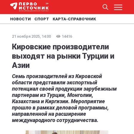
НОВОСТИ
СПОРТ
КАРТА-СПРАВОЧНИК
21 ноября 2025, 14:00
14416
Кировские производители
выходят на рынки Турции и
Азии
Семь производителей из Кировской
области представили экспортный
потенциал своей продукции зарубежным
партнерам из Турции, Монголии,
Казахстана и Киргизии. Мероприятие
прошло в рамках деловой программы,
направленной на расширение
международного сотрудничества.