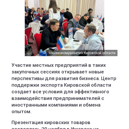
Минэкономразвития Кировской области
Участие местных предприятий в таких
закупочных сессиях открывает новые
перспективы для развития бизнеса. Центр
поддержки экспорта Кировской области
создает все условия для эффективного
взаимодействия предпринимателей с
иностранными компаниями и обмена
опытом.
Презентация кировских товаров