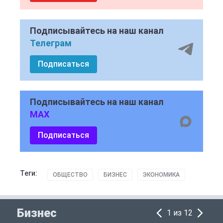
Подписывайтесь на наш канал
Телеграм
Подписаться
Подписывайтесь на наш канал
MAX
Подписаться
Теги:
ОБЩЕСТВО
БИЗНЕС
ЭКОНОМИКА
Бизнес
1 из 12