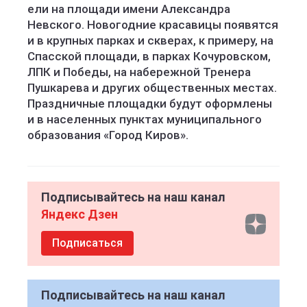
ели на площади имени Александра
Невского. Новогодние красавицы появятся
и в крупных парках и скверах, к примеру, на
Спасской площади, в парках Кочуровском,
ЛПК и Победы, на набережной Тренера
Пушкарева и других общественных местах.
Праздничные площадки будут оформлены
и в населенных пунктах муниципального
образования «Город Киров».
Подписывайтесь на наш канал
Яндекс Дзен
Подписаться
Подписывайтесь на наш канал