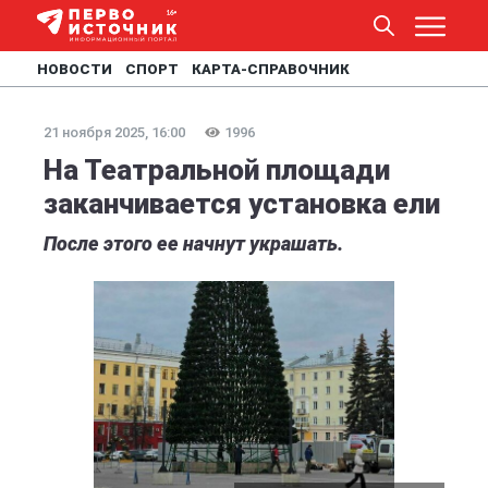
НОВОСТИ
СПОРТ
КАРТА-СПРАВОЧНИК
21 ноября 2025, 16:00
1996
На Театральной площади
заканчивается установка ели
После этого ее начнут украшать.