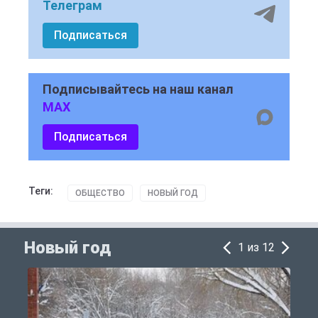
Телеграм
Подписаться
Подписывайтесь на наш канал
MAX
Подписаться
Теги:
ОБЩЕСТВО
НОВЫЙ ГОД
Новый год
1 из 12