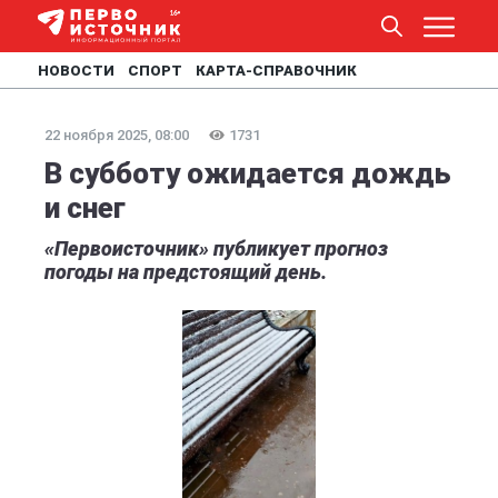
НОВОСТИ
СПОРТ
КАРТА-СПРАВОЧНИК
22 ноября 2025, 08:00
1731
В субботу ожидается дождь
и снег
«Первоисточник» публикует прогноз
погоды на предстоящий день.