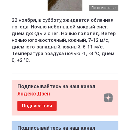
Первоисточник
22 ноября, в субботу,ожидается облачная
погода. Ночью небольшой мокрый снег,
днем дождь и снег. Ночью гололёд. Ветер
ночью юго-восточный, южный, 7-12 м/с,
днём юго-западный, южный, 6-11 м/с.
Температура воздуха ночью -1, -3 °C, днём
0, +2 °C.
Подписывайтесь на наш канал
Яндекс Дзен
Подписаться
Подписывайтесь на наш канал