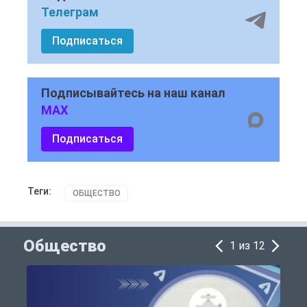
Телеграм
Подписаться
Подписывайтесь на наш канал
MAX
Подписаться
Теги:
ОБЩЕСТВО
Общество
1 из 12