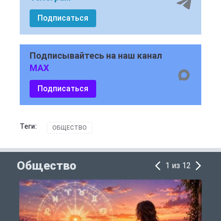
Подписаться
Подписывайтесь на наш канал
MAX
Подписаться
Теги:
ОБЩЕСТВО
Общество
1 из 12