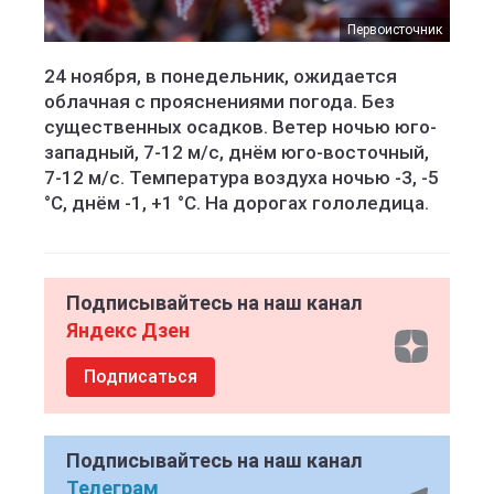
Первоисточник
24 ноября, в понедельник, ожидается
облачная с прояснениями погода. Без
существенных осадков. Ветер ночью юго-
западный, 7-12 м/с, днём юго-восточный,
7-12 м/с. Температура воздуха ночью -3, -5
°C, днём -1, +1 °C. На дорогах гололедица.
Подписывайтесь на наш канал
Яндекс Дзен
Подписаться
Подписывайтесь на наш канал
Телеграм