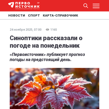
НОВОСТИ
СПОРТ
КАРТА-СПРАВОЧНИК
24 ноября 2025, 07:00
1165
Синоптики рассказали о
погоде на понедельник
«Первоисточник» публикует прогноз
погоды на предстоящий день.