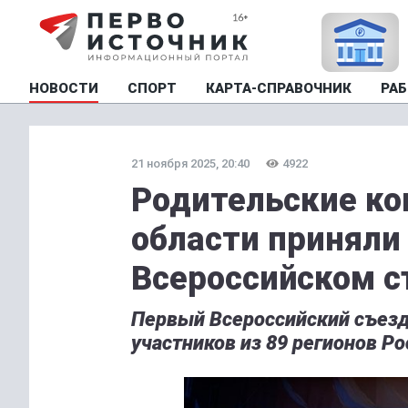
НОВОСТИ
СПОРТ
КАРТА-СПРАВОЧНИК
РАБ
21 ноября 2025, 20:40
4922
Родительские ко
области приняли 
Всероссийском с
Первый Всероссийский съезд
участников из 89 регионов Ро