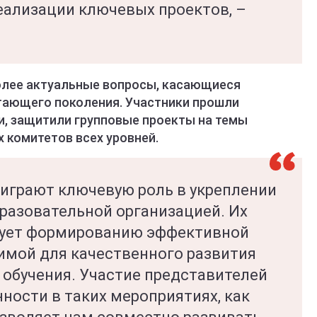
ализации ключевых проектов, –
олее актуальные вопросы, касающиеся
тающего поколения. Участники прошли
и, защитили групповые проекты на темы
 комитетов всех уровней.
играют ключевую роль в укреплении
бразовательной организацией. Их
вует формированию эффективной
димой для качественного развития
 обучения. Участие представителей
ности в таких мероприятиях, как