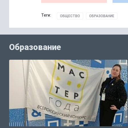
Теги:
ОБЩЕСТВО
ОБРАЗОВАНИЕ
Образование