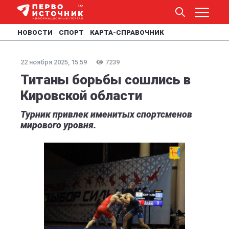
НОВОСТИ
СПОРТ
КАРТА-СПРАВОЧНИК
22 ноября 2025, 15:59
7239
Титаны борьбы сошлись в
Кировской области
Турник привлек именитых спортсменов
мирового уровня.