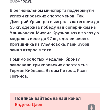
2024 году).
В региональном минспорта подчеркнули
успехи кировских спортсменов. Так,
Дмитрий Урванцев выиграл в категории до
55 кг, одержав победу над соперником из
Ульяновска. Михаил Крупнов взял золотую
медаль в весе до 97 кг, одолев своего
противника из Ульяновска. Иван Зубов
занял второе место.
Помимо золотых медалей, бронзу
завоевали три кировских спортсмена:
Герман Кибешев, Вадим Петров, Иван
Логинов.
Подписывайтесь на наш канал
Яндекс Дзен