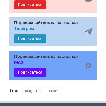
Подписаться
Подписывайтесь на наш канал
Телеграм
Подписаться
Подписывайтесь на наш канал
MAX
Подписаться
Теги:
ОБЩЕСТВО
СПОРТ