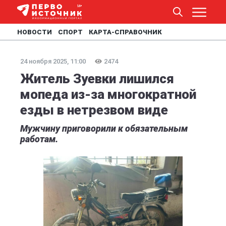
НОВОСТИ
СПОРТ
КАРТА-СПРАВОЧНИК
24 ноября 2025, 11:00
2474
Житель Зуевки лишился
мопеда из-за многократной
езды в нетрезвом виде
Мужчину приговорили к обязательным
работам.