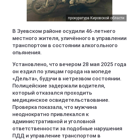
прокуратура Кировской области
В Зуевском районе осудили 46-летнего
местного жителя, уличённого в управлении
транспортом в состоянии алкогольного
опьянения.
Установлено, что вечером 28 мая 2025 года
он ездил по улицам города на мопеде
«Дельта», будучи в нетрезвом состоянии.
Полицейские задержали водителя,
который отказался проходить
медицинское освидетельствование.
Проверка показала, что мужчина
неоднократно привлекался к
административной и уголовной
ответственности за подобные нарушения
ПДД и управление транспортом в