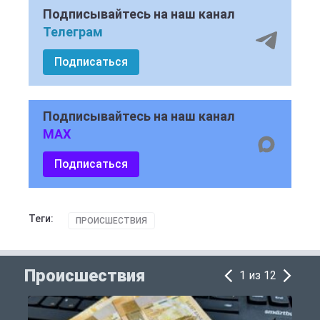
Подписывайтесь на наш канал
Телеграм
Подписаться
Подписывайтесь на наш канал
MAX
Подписаться
Теги:
ПРОИСШЕСТВИЯ
Происшествия
1 из 12