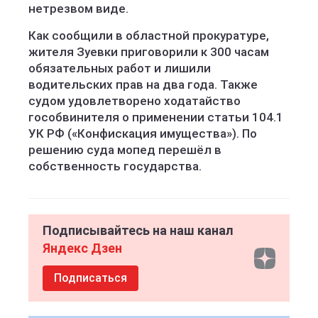
нетрезвом виде.
Как сообщили в областной прокуратуре,
жителя Зуевки приговорили к 300 часам
обязательных работ и лишили
водительских прав на два года. Также
судом удовлетворено ходатайство
гособвинителя о применении статьи 104.1
УК РФ («Конфискация имущества»). По
решению суда мопед перешёл в
собственность государства.
Подписывайтесь на наш канал
Яндекс Дзен
Подписаться