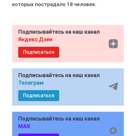
которых пострадало 18 человек.
Подписывайтесь на наш канал
Яндекс Дзен
Подписаться
Подписывайтесь на наш канал
Телеграм
Подписаться
Подписывайтесь на наш канал
MAX