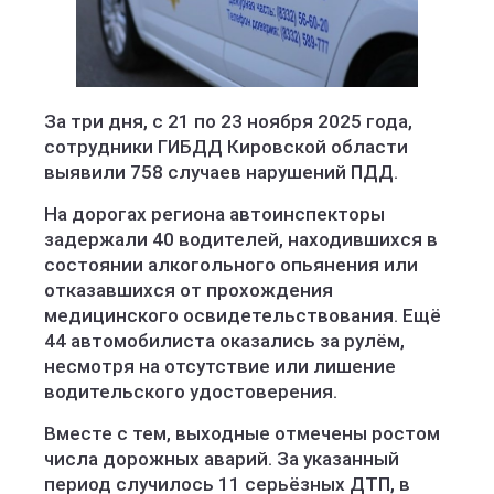
За три дня, с 21 по 23 ноября 2025 года,
сотрудники ГИБДД Кировской области
выявили 758 случаев нарушений ПДД.
На дорогах региона автоинспекторы
задержали 40 водителей, находившихся в
состоянии алкогольного опьянения или
отказавшихся от прохождения
медицинского освидетельствования. Ещё
44 автомобилиста оказались за рулём,
несмотря на отсутствие или лишение
водительского удостоверения.
Вместе с тем, выходные отмечены ростом
числа дорожных аварий. За указанный
период случилось 11 серьёзных ДТП, в