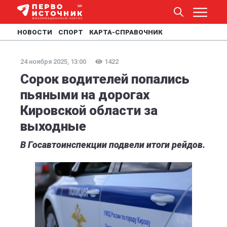
НОВОСТИ
СПОРТ
КАРТА-СПРАВОЧНИК
24 ноября 2025, 13:00
1422
Сорок водителей попались
пьяными на дорогах
Кировской области за
выходные
В Госавтоинспекции подвели итоги рейдов.