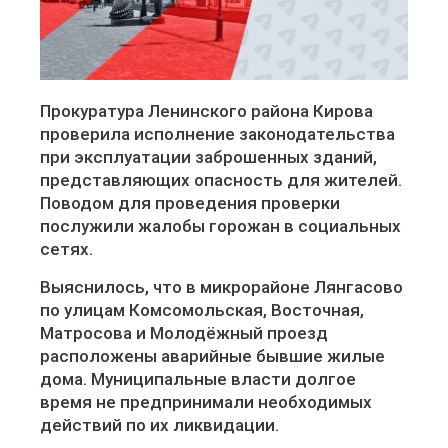
Прокуратура Ленинского района Кирова
проверила исполнение законодательства
при эксплуатации заброшенных зданий,
представляющих опасность для жителей.
Поводом для проведения проверки
послужили жалобы горожан в социальных
сетях.
Выяснилось, что в микрорайоне Лянгасово
по улицам Комсомольская, Восточная,
Матросова и Молодёжный проезд
расположены аварийные бывшие жилые
дома. Муниципальные власти долгое
время не предпринимали необходимых
действий по их ликвидации.