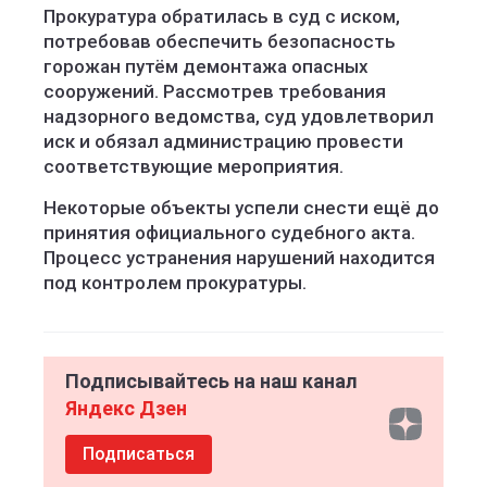
Прокуратура обратилась в суд с иском,
потребовав обеспечить безопасность
горожан путём демонтажа опасных
сооружений. Рассмотрев требования
надзорного ведомства, суд удовлетворил
иск и обязал администрацию провести
соответствующие мероприятия.
Некоторые объекты успели снести ещё до
принятия официального судебного акта.
Процесс устранения нарушений находится
под контролем прокуратуры.
Подписывайтесь на наш канал
Яндекс Дзен
Подписаться