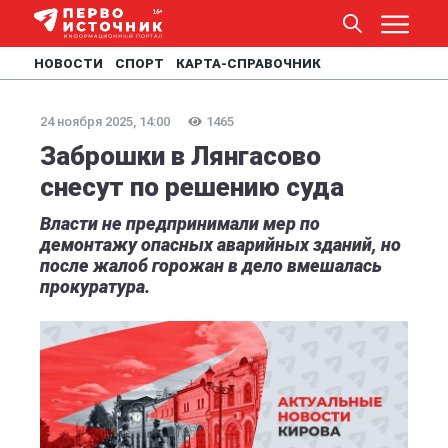
НОВОСТИ
СПОРТ
КАРТА-СПРАВОЧНИК
24 ноября 2025, 14:00
1465
Заброшки в Лянгасово
снесут по решению суда
Власти не предпринимали мер по
демонтажу опасных аварийных зданий, но
после жалоб горожан в дело вмешалась
прокуратура.