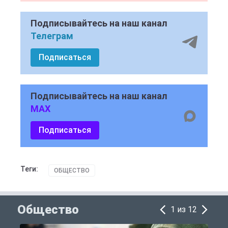
Подписывайтесь на наш канал
Телеграм
Подписаться
Подписывайтесь на наш канал
MAX
Подписаться
Теги:
ОБЩЕСТВО
Общество
1 из 12