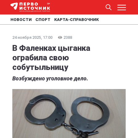
НОВОСТИ
СПОРТ
КАРТА-СПРАВОЧНИК
24 ноября 2025, 17:00
2388
В Фаленках цыганка
ограбила свою
собутыльницу
Возбуждено уголовное дело.