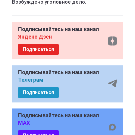
Возбуждено уголовное дело.
Подписывайтесь на наш канал
Яндекс Дзен
Подписаться
Подписывайтесь на наш канал
Телеграм
Подписаться
Подписывайтесь на наш канал
MAX