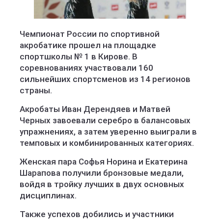
Чемпионат России по спортивной
акробатике прошел на площадке
спортшколы № 1 в Кирове. В
соревнованиях участвовали 160
сильнейших спортсменов из 14 регионов
страны.
Акробаты Иван Дерендяев и Матвей
Черных завоевали серебро в балансовых
упражнениях, а затем уверенно выиграли в
темповых и комбинированных категориях.
Женская пара Софья Норина и Екатерина
Шарапова получили бронзовые медали,
войдя в тройку лучших в двух основных
дисциплинах.
Также успехов добились и участники