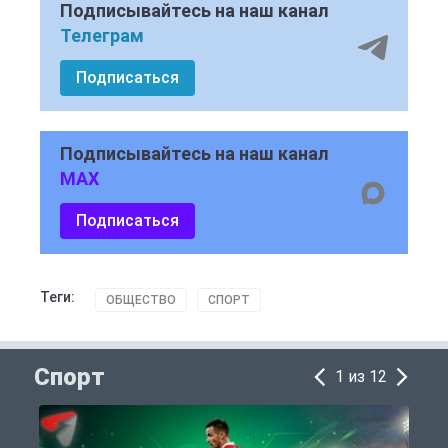
Подписывайтесь на наш канал
Телеграм
Подписаться
Подписывайтесь на наш канал
MAX
Подписаться
Теги:
ОБЩЕСТВО
СПОРТ
Спорт
1 из 12