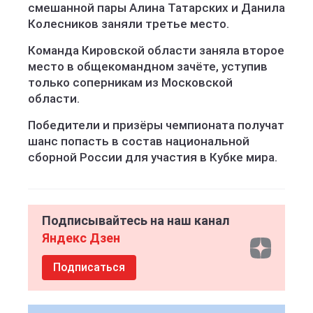
смешанной пары Алина Татарских и Данила
Колесников заняли третье место.
Команда Кировской области заняла второе
место в общекомандном зачёте, уступив
только соперникам из Московской
области.
Победители и призёры чемпионата получат
шанс попасть в состав национальной
сборной России для участия в Кубке мира.
Подписывайтесь на наш канал
Яндекс Дзен
Подписаться