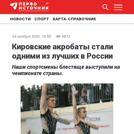
НОВОСТИ
СПОРТ
КАРТА-СПРАВОЧНИК
24 ноября 2025, 16:30
6873
Кировские акробаты стали
одними из лучших в России
Наши спортсмены блестяще выступили на
чемпионате страны.