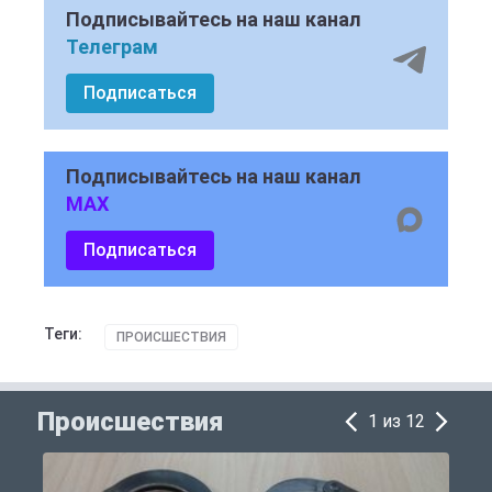
Подписывайтесь на наш канал
Телеграм
Подписаться
Подписывайтесь на наш канал
MAX
Подписаться
Теги:
ПРОИСШЕСТВИЯ
Происшествия
1 из 12