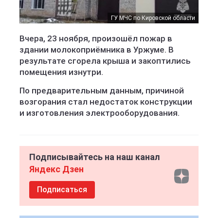
ГУ МЧС по Кировской области
Вчера, 23 ноября, произошёл пожар в
здании молокоприёмника в Уржуме. В
результате сгорела крыша и закоптились
помещения изнутри.
По предварительным данным, причиной
возгорания стал недостаток конструкции
и изготовления электрооборудования.
Подписывайтесь на наш канал
Яндекс Дзен
Подписаться