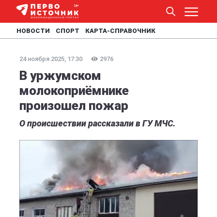
НОВОСТИ
СПОРТ
КАРТА-СПРАВОЧНИК
24 ноября 2025, 17:30
2976
В уржумском
молокоприёмнике
произошел пожар
О происшествии рассказали в ГУ МЧС.