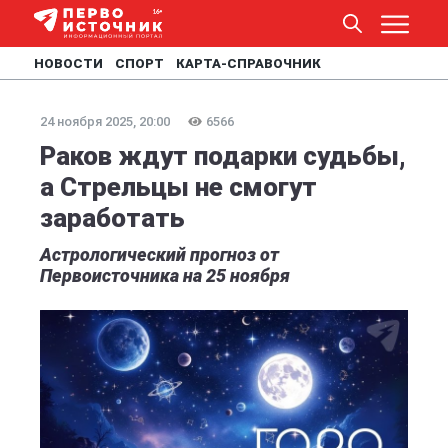
НОВОСТИ
СПОРТ
КАРТА-СПРАВОЧНИК
24 ноября 2025, 20:00
6566
Раков ждут подарки судьбы,
а Стрельцы не смогут
заработать
Астрологический прогноз от
Первоисточника на 25 ноября