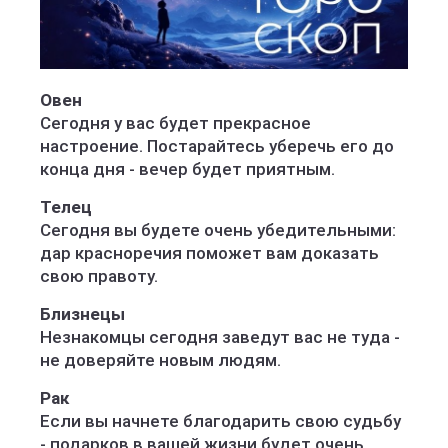
Овен
Сегодня у вас будет прекрасное
настроение. Постарайтесь уберечь его до
конца дня - вечер будет приятным.
Телец
Сегодня вы будете очень убедительными:
дар красноречия поможет вам доказать
свою правоту.
Близнецы
Незнакомцы сегодня заведут вас не туда -
не доверяйте новым людям.
Рак
Если вы начнете благодарить свою судьбу
- подарков в вашей жизни будет очень