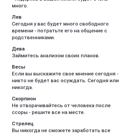
много.
Лев
Сегодня у вас будет много свободного
времени - потратьте его на общение с
родственниками.
Дева
Займитесь анализом своих планов.
Весы
Если вы выскажите свое мнение сегодня -
никто не будет вас осуждать. Сегодня или
никогда.
Скорпион
Не отворачивайтесь от человека после
ссоры - решите все на месте.
Стрелец
Вы никогда не сможете заработать все