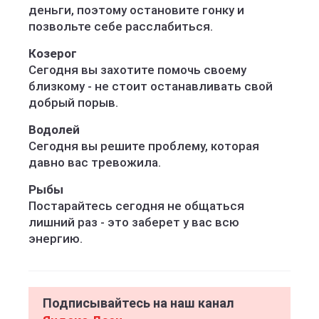
деньги, поэтому остановите гонку и
позвольте себе расслабиться.
Козерог
Сегодня вы захотите помочь своему
близкому - не стоит останавливать свой
добрый порыв.
Водолей
Сегодня вы решите проблему, которая
давно вас тревожила.
Рыбы
Постарайтесь сегодня не общаться
лишний раз - это заберет у вас всю
энергию.
Подписывайтесь на наш канал