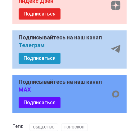
Яндекс Дзен
Подписаться
Подписывайтесь на наш канал
Телеграм
Подписаться
Подписывайтесь на наш канал
MAX
Подписаться
Теги:
ОБЩЕСТВО
ГОРОСКОП