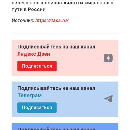
своего профессионального и жизненного
пути в России.
Источник:
https://tass.ru/
Подписывайтесь на наш канал
Яндекс Дзен
Подписаться
Подписывайтесь на наш канал
Телеграм
Подписаться
Подписывайтесь на наш канал