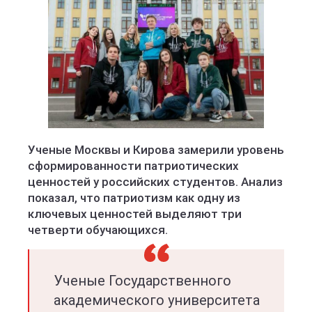
Ученые Москвы и Кирова замерили уровень
сформированности патриотических
ценностей у российских студентов. Анализ
показал, что патриотизм как одну из
ключевых ценностей выделяют три
четверти обучающихся.
Ученые Государственного
академического университета