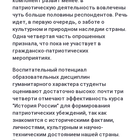
компонент развит менее: в
патриотическую деятельность вовлечены
чуть больше половины респондентов. Речь
идет, в первую очередь, о заботе о
культурном и природном наследии страны.
Одна четвертая часть опрошенных
признала, что пока не участвует в
гражданско-патриотических
мероприятиях.
Воспитательный потенциал
образовательных дисциплин
гуманитарного характера студенты
оценивают достаточно высоко: почти три
четверти отмечают эффективность курса
"История России" для формирования
патриотических убеждений, так как
знакомятся с историческими фактами,
личностями, культурным и научно-
техническим достоянием нашей страны.