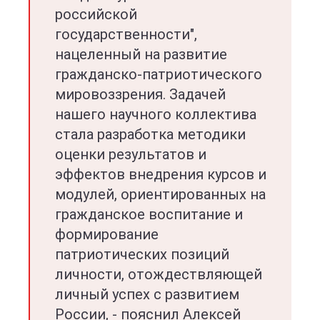
российской
государственности",
нацеленный на развитие
гражданско-патриотического
мировоззрения. Задачей
нашего научного коллектива
стала разработка методики
оценки результатов и
эффектов внедрения курсов и
модулей, ориентированных на
гражданское воспитание и
формирование
патриотических позиций
личности, отождествляющей
личный успех с развитием
России, - пояснил Алексей