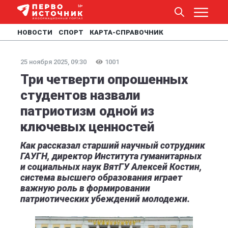
НОВОСТИ
СПОРТ
КАРТА-СПРАВОЧНИК
25 ноября 2025, 09:30
1001
Три четверти опрошенных
студентов назвали
патриотизм одной из
ключевых ценностей
Как рассказал старший научный сотрудник
ГАУГН, директор Института гуманитарных
и социальных наук ВятГУ Алексей Костин,
система высшего образования играет
важную роль в формировании
патриотических убеждений молодежи.