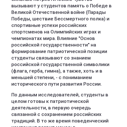
вызывают у студентов память о Победе в
Великой Отечественной войне (Парады
Победы, шествие Бессмертного полка) и
спортивные успехи российских
спортсменов на Олимпийских играх и
чемпионатах мира. Влияние "Основ
российской государственности" на
формирование патриотической позиции
студенты связывают со знанием
российской государственной символики
(флага, герба, гимна), а также, хоть и в
меньшей степени, - с пониманием
исторического пути развития России.
По данным исследователей, студенты в
целом готовы к патриотической
деятельности, в первую очередь
связанной с сохранением российских
традиций. В то же время поведенческий