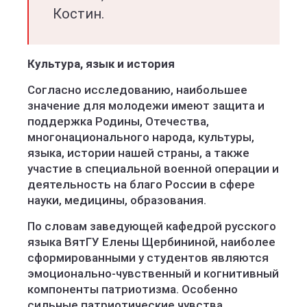
Костин.
Культура, язык и история
Согласно исследованию, наибольшее
значение для молодежи имеют защита и
поддержка Родины, Отечества,
многонационального народа, культуры,
языка, истории нашей страны, а также
участие в специальной военной операции и
деятельность на благо России в сфере
науки, медицины, образования.
По словам заведующей кафедрой русского
языка ВятГУ Елены Щербининой, наиболее
сформированными у студентов являются
эмоционально-чувственный и когнитивный
компоненты патриотизма. Особенно
сильные патриотические чувства