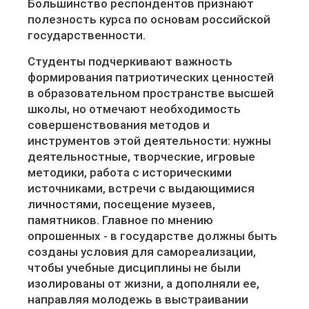
Большинство респондентов признают
полезность курса по основам российской
государственности.
Студенты подчеркивают важность
формирования патриотических ценностей
в образовательном пространстве высшей
школы, но отмечают необходимость
совершенствования методов и
инструментов этой деятельности: нужны
деятельностные, творческие, игровые
методики, работа с историческими
источниками, встречи с выдающимися
личностями, посещение музеев,
памятников. Главное по мнению
опрошенных - в государстве должны быть
созданы условия для самореализации,
чтобы учебные дисциплины не были
изолированы от жизни, а дополняли ее,
направляя молодежь в выстраивании