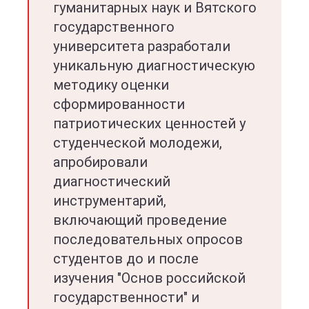
гуманитарных наук и Вятского
государственного
университета разработали
уникальную диагностическую
методику оценки
сформированности
патриотических ценностей у
студенческой молодежи,
апробировали
диагностический
инструментарий,
включающий проведение
последовательных опросов
студентов до и после
изучения "Основ российской
государственности" и