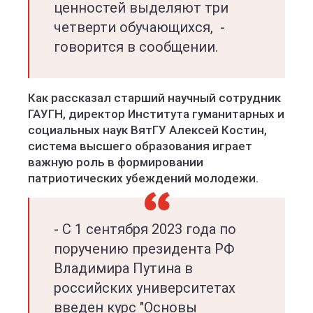
ценностей выделяют три
четверти обучающихся, -
говорится в сообщении.
Как рассказал старший научный сотрудник
ГАУГН, директор Института гуманитарных и
социальных наук ВятГУ Алексей Костин,
система высшего образования играет
важную роль в формировании
патриотических убеждений молодежи.
- С 1 сентября 2023 года по
поручению президента РФ
Владимира Путина в
российских университетах
введен курс "Основы