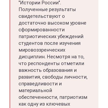
"Истории России".
Полученные результаты
свидетельствуют о
достаточно высоком уровне
сформированности
патриотических убеждений
студентов после изучения
мировоззренческих
дисциплин. Несмотря на то,
что респонденты отметили
важность образования и
развития, свободы личности,
справедливости и
материальной
обеспеченности, патриотизм
как одну из ключевых