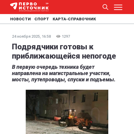
НОВОСТИ
СПОРТ
КАРТА-СПРАВОЧНИК
24 ноября 2025, 16:58
1297
Подрядчики готовы к
приближающейся непогоде
В первую очередь техника будет
направлена на магистральные участки,
мосты, путепроводы, спуски и подъемы.