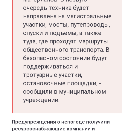
очередь техника будет
направлена на магистральные
участки, мосты, путепроводы,
спуски и подъемы, а также
туда, где проходят маршруты
общественного транспорта. В
безопасном состоянии будут
поддерживаться и
тротуарные участки,
остановочные площадки, -
сообщили в муниципальном
учреждении.
Предупреждения о непогоде получили
ресурсоснабжающие компании и