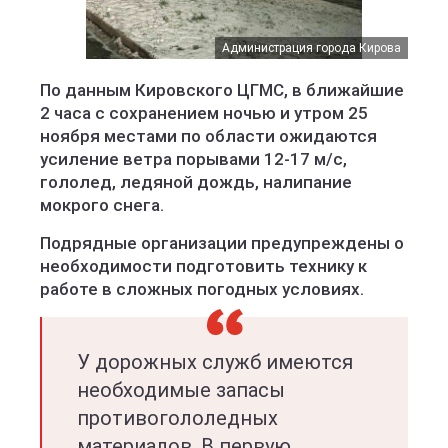
Администрация города Кирова
По данным Кировского ЦГМС, в ближайшие
2 часа с сохранением ночью и утром 25
ноября местами по области ожидаются
усиление ветра порывами 12-17 м/с,
гололед, ледяной дождь, налипание
мокрого снега.
Подрядные организации предупреждены о
необходимости подготовить технику к
работе в сложных погодных условиях.
У дорожных служб имеются
необходимые запасы
противогололедных
материалов. В первую