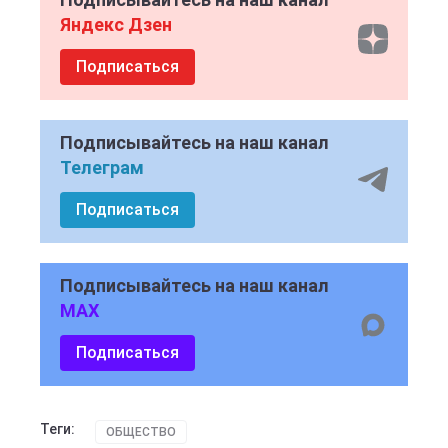
Яндекс Дзен
Подписаться
Подписывайтесь на наш канал
Телеграм
Подписаться
Подписывайтесь на наш канал
MAX
Подписаться
Теги:
ОБЩЕСТВО