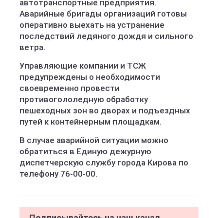
автотранспортные предприятия.
Аварийные бригады организаций готовы
оперативно выехать на устранение
последствий ледяного дождя и сильного
ветра.
Управляющие компании и ТСЖ
предупреждены о необходимости
своевременно провести
противогололедную обработку
пешеходных зон во дворах и подъездных
путей к контейнерным площадкам.
В случае аварийной ситуации можно
обратиться в Единую дежурную
диспетчерскую службу города Кирова по
телефону 76-00-00.
Подписывайтесь на наш канал