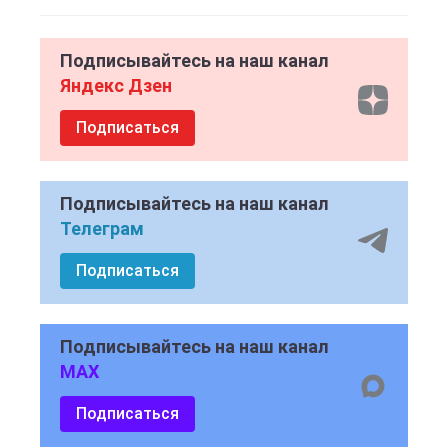
Подписывайтесь на наш канал
Яндекс Дзен
Подписаться
Подписывайтесь на наш канал
Телеграм
Подписаться
Подписывайтесь на наш канал
MAX
Подписаться