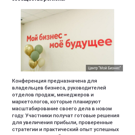
Центр "Мой Бизнес"
Конференция предназначена для
владельцев бизнеса, руководителей
отделов продаж, менеджеров и
маркетологов, которые планируют
масштабирование своего дела в новом
году. Участники получат готовые решения
для увеличения прибыли, проверенные
стратегии и практический опыт успешных