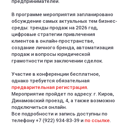
предпринимателей.
В программе мероприятия запланировано
обсуждение самых актуальных тем бизнес-
среды: тренды продаж на 2026 год,
цифровые стратегии привлечения
клиентов в онлайн-пространстве,
создание личного бренда, автоматизация
продаж и вопросы юридической
грамотности при заключении сделок.
Участие в конференции бесплатное,
однако требуется обязательная
предварительная регистрация
.
Мероприятие пройдет по адресу: г. Киров,
Динамовский проезд, 4, а также возможно
подключиться онлайн.
Все подробности и запись доступны по
телефону +7 (922) 934-83-39 и
по ссылке
.