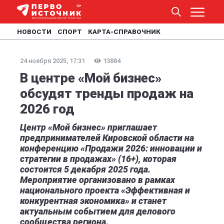
НОВОСТИ
СПОРТ
КАРТА-СПРАВОЧНИК
24 ноября 2025, 17:31
13884
В центре «Мой бизнес»
обсудят тренды продаж на
2026 год
Центр «Мой бизнес» приглашает
предпринимателей Кировской области на
конференцию «Продажи 2026: инновации и
стратегии в продажах» (16+), которая
состоится 5 декабря 2025 года.
Мероприятие организовано в рамках
национального проекта «Эффективная и
конкурентная экономика» и станет
актуальным событием для делового
сообщества региона.