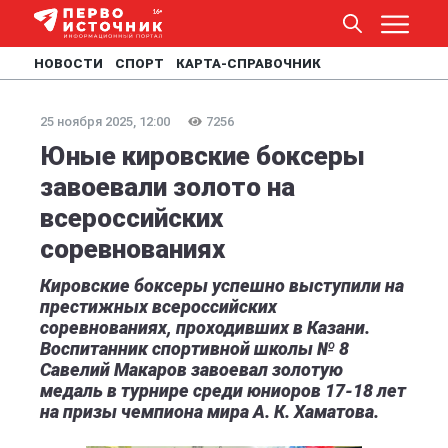
НОВОСТИ
СПОРТ
КАРТА-СПРАВОЧНИК
25 ноября 2025, 12:00
7256
Юные кировские боксеры
завоевали золото на
всероссийских
соревнованиях
Кировские боксеры успешно выступили на
престижных всероссийских
соревнованиях, проходивших в Казани.
Воспитанник спортивной школы № 8
Савелий Макаров завоевал золотую
медаль в турнире среди юниоров 17-18 лет
на призы чемпиона мира А. К. Хаматова.