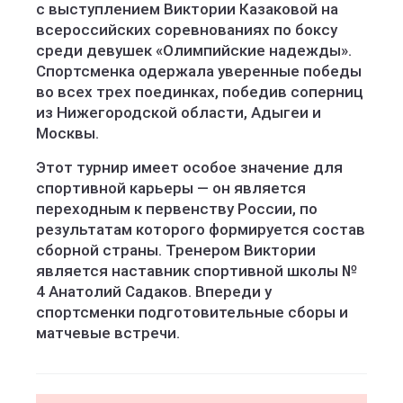
с выступлением Виктории Казаковой на
всероссийских соревнованиях по боксу
среди девушек «Олимпийские надежды».
Спортсменка одержала уверенные победы
во всех трех поединках, победив соперниц
из Нижегородской области, Адыгеи и
Москвы.
Этот турнир имеет особое значение для
спортивной карьеры — он является
переходным к первенству России, по
результатам которого формируется состав
сборной страны. Тренером Виктории
является наставник спортивной школы №
4 Анатолий Садаков. Впереди у
спортсменки подготовительные сборы и
матчевые встречи.