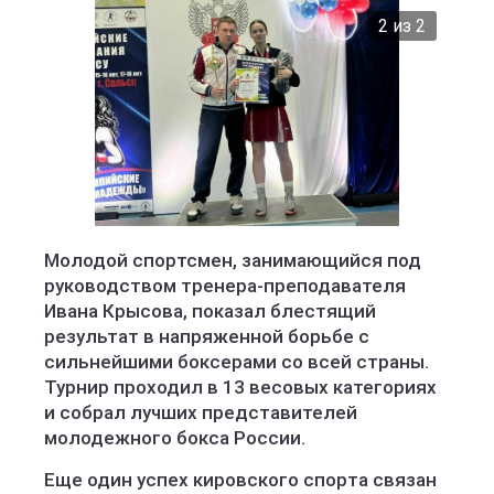
2 из 2
Администрация Кирова
Молодой спортсмен, занимающийся под
руководством тренера-преподавателя
Ивана Крысова, показал блестящий
результат в напряженной борьбе с
сильнейшими боксерами со всей страны.
Турнир проходил в 13 весовых категориях
и собрал лучших представителей
молодежного бокса России.
Еще один успех кировского спорта связан