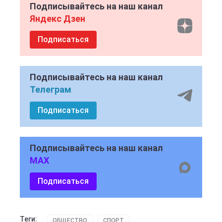
Подписывайтесь на наш канал
Яндекс Дзен
Подписаться
Подписывайтесь на наш канал
Телеграм
Подписаться
Подписывайтесь на наш канал
MAX
Подписаться
Теги:
ОБЩЕСТВО
СПОРТ