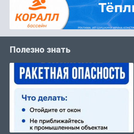
Полезно знать