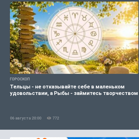
ГОРОСКОП
Тельцы - не отказывайте себе в маленьком
удовольствии, а Рыбы - займитесь творчеством
06 августа 20:00
772