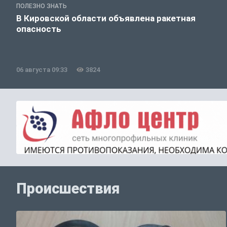
ПОЛЕЗНО ЗНАТЬ
В Кировской области объявлена ракетная
опасность
06 августа 09:33
3824
Происшествия