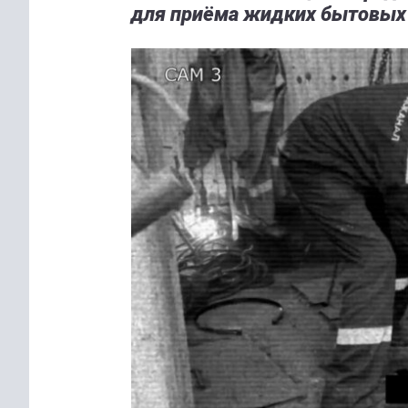
для приёма жидких бытовых 