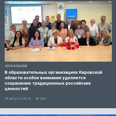
ОБРАЗОВАНИЕ
В образовательных организациях Кировской
области особое внимание уделяется
сохранению традиционных российских
ценностей
06 августа 18:10
564