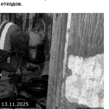
отходов.