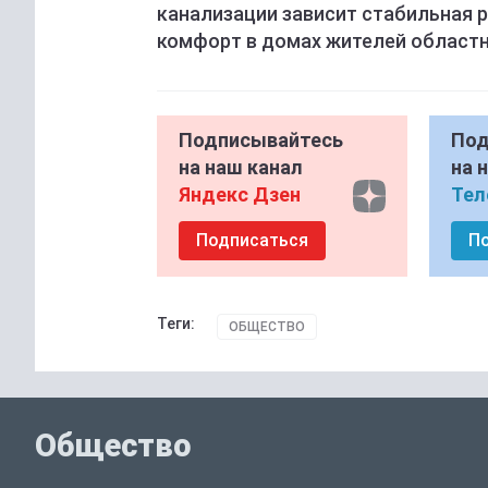
канализации зависит стабильная 
комфорт в домах жителей областн
Подписывайтесь
Под
на наш канал
на 
Яндекс Дзен
Тел
Подписаться
П
Теги:
ОБЩЕСТВО
Общество