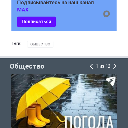
Подписывайтесь на наш канал
MAX
Подписаться
Теги:
ОБЩЕСТВО
Общество
1 из 12