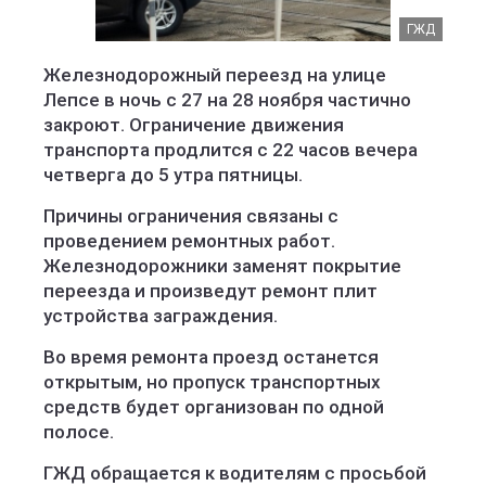
ГЖД
Железнодорожный переезд на улице
Лепсе в ночь с 27 на 28 ноября частично
закроют. Ограничение движения
транспорта продлится с 22 часов вечера
четверга до 5 утра пятницы.
Причины ограничения связаны с
проведением ремонтных работ.
Железнодорожники заменят покрытие
переезда и произведут ремонт плит
устройства заграждения.
Во время ремонта проезд останется
открытым, но пропуск транспортных
средств будет организован по одной
полосе.
ГЖД обращается к водителям с просьбой