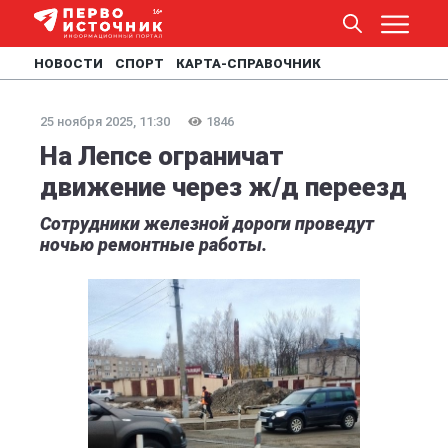
НОВОСТИ
СПОРТ
КАРТА-СПРАВОЧНИК
25 ноября 2025, 11:30
1846
На Лепсе ограничат
движение через ж/д переезд
Сотрудники железной дороги проведут
ночью ремонтные работы.