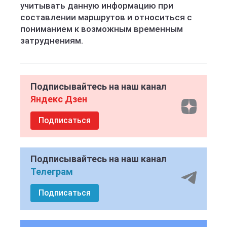
учитывать данную информацию при
составлении маршрутов и относиться с
пониманием к возможным временным
затруднениям.
Подписывайтесь на наш канал
Яндекс Дзен
Подписаться
Подписывайтесь на наш канал
Телеграм
Подписаться