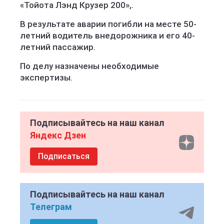
«Тойота Лэнд Крузер 200»,.
В результате аварии погибли на месте 50-
летний водитель внедорожника и его 40-
летний пассажир.
По делу назначены необходимые
экспертизы.
Подписывайтесь на наш канал
Яндекс Дзен
Подписаться
Подписывайтесь на наш канал
Телеграм