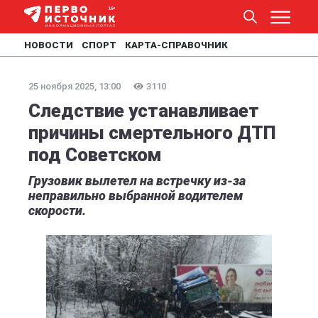
НОВОСТИ
СПОРТ
КАРТА-СПРАВОЧНИК
25 ноября 2025, 13:00
3110
Следствие устанавливает
причины смертельного ДТП
под Советском
Грузовик вылетел на встречку из-за
неправильно выбранной водителем
скорости.