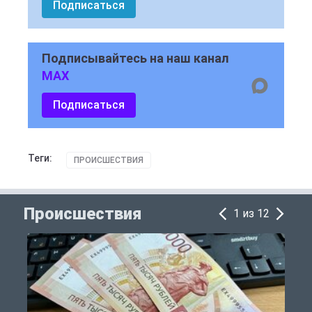
Подписаться
Подписывайтесь на наш канал
MAX
Подписаться
Теги:
ПРОИСШЕСТВИЯ
Происшествия
1 из 12