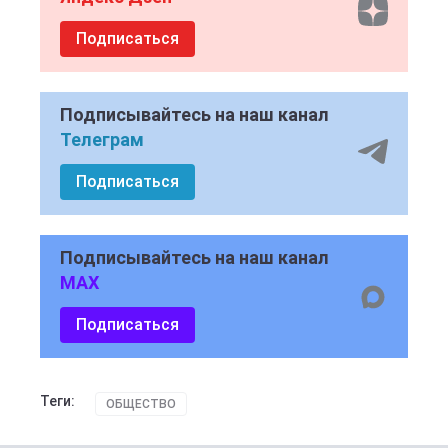
Подписаться
Подписывайтесь на наш канал
Телеграм
Подписаться
Подписывайтесь на наш канал
MAX
Подписаться
Теги:
ОБЩЕСТВО