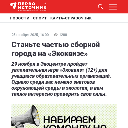
НОВОСТИ
СПОРТ
КАРТА-СПРАВОЧНИК
25 ноября 2025, 16:00
1288
Станьте частью сборной
города на «Экоквизе»
29 ноября в Экоцентре пройдет
увлекательная игра «Экоквиз» (12+) для
учащихся образовательных организаций.
Однако среди вас немало знатоков
окружающей среды и экологии, и вам
также интересно проверить свои силы.