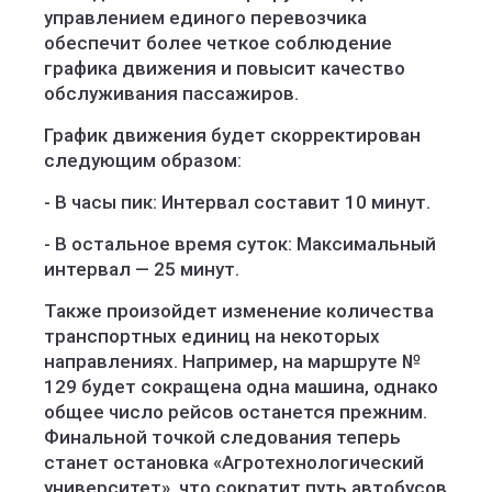
управлением единого перевозчика
обеспечит более четкое соблюдение
графика движения и повысит качество
обслуживания пассажиров.
График движения будет скорректирован
следующим образом:
- В часы пик: Интервал составит 10 минут.
- В остальное время суток: Максимальный
интервал — 25 минут.
Также произойдет изменение количества
транспортных единиц на некоторых
направлениях. Например, на маршруте №
129 будет сокращена одна машина, однако
общее число рейсов останется прежним.
Финальной точкой следования теперь
станет остановка «Агротехнологический
университет», что сократит путь автобусов