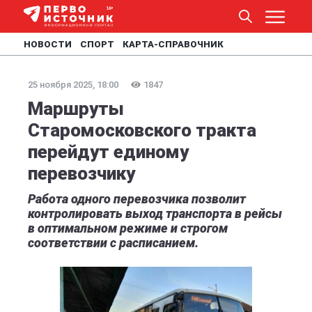
НОВОСТИ
СПОРТ
КАРТА-СПРАВОЧНИК
25 ноября 2025, 18:00
1847
Маршруты
Старомосковского тракта
перейдут единому
перевозчику
Работа одного перевозчика позволит
контролировать выход транспорта в рейсы
в оптимальном режиме и строгом
соответствии с расписанием.