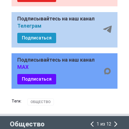
Подписывайтесь на наш канал
Телеграм
Подписаться
Подписывайтесь на наш канал
MAX
Подписаться
Теги:
ОБЩЕСТВО
Общество
1 из 12