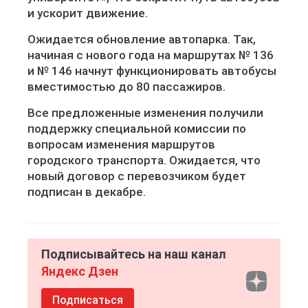
и ускорит движение.
Ожидается обновление автопарка. Так,
начиная с нового года на маршрутах № 136
и № 146 начнут функционировать автобусы
вместимостью до 80 пассажиров.
Все предложенные изменения получили
поддержку специальной комиссии по
вопросам изменения маршрутов
городского транспорта. Ожидается, что
новый договор с перевозчиком будет
подписан в декабре.
Подписывайтесь на наш канал
Яндекс Дзен
Подписаться