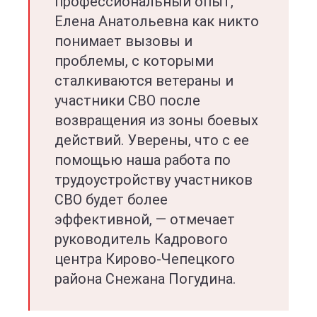
профессиональный опыт,
Елена Анатольевна как никто
понимает вызовы и
проблемы, с которыми
сталкиваются ветераны и
участники СВО после
возвращения из зоны боевых
действий. Уверены, что с ее
помощью наша работа по
трудоустройству участников
СВО будет более
эффективной, — отмечает
руководитель Кадрового
центра Кирово-Чепецкого
района Снежана Погудина.