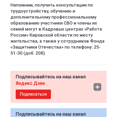
Напомним, получить консультации по
трудоустройству, обучению и
дополнительному профессиональному
образованию участники СВО и члены их
семей могут в Кадровых центрах «Работа
России» Кировской области по месту
жительства, а также у сотрудников Фонда
«Защитники Отечества» по телефону: 25-
51-30 (доб. 208).
Подписывайтесь на наш канал
Яндекс Дзен
Подписаться
Подписывайтесь на наш канал