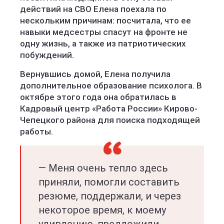
действий на СВО Елена поехала по
нескольким причинам: посчитала, что ее
навыки медсестры спасут на фронте не
одну жизнь, а также из патриотических
побуждений.
Вернувшись домой, Елена получила
дополнительное образование психолога. В
октябре этого года она обратилась в
Кадровый центр «Работа России» Кирово-
Чепецкого района для поиска подходящей
работы.
— Меня очень тепло здесь
приняли, помогли составить
резюме, поддержали, и через
некоторое время, к моему