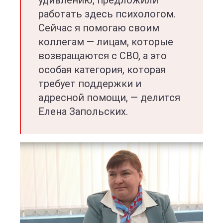
удивлению, предложили
работать здесь психологом.
Сейчас я помогаю своим
коллегам — лицам, которые
возвращаются с СВО, а это
особая категория, которая
требует поддержки и
адресной помощи, — делится
Елена Запольских.