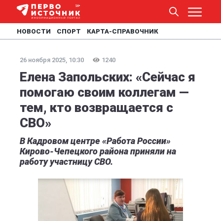
НОВОСТИ
СПОРТ
КАРТА-СПРАВОЧНИК
26 ноября 2025, 10:30
1240
Елена Запольских: «Сейчас я
помогаю своим коллегам —
тем, кто возвращается с
СВО»
В Кадровом центре «Работа России»
Кирово-Чепецкого района приняли на
работу участницу СВО.