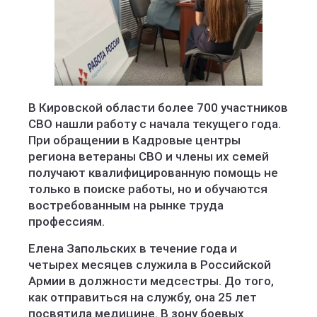
В Кировской области более 700 участников
СВО нашли работу с начала текущего года.
При обращении в Кадровые центры
региона ветераны СВО и члены их семей
получают квалифицированную помощь не
только в поиске работы, но и обучаются
востребованным на рынке труда
профессиям.
Елена Запольских в течение года и
четырех месяцев служила в Российской
Армии в должности медсестры. До того,
как отправиться на службу, она 25 лет
посвятила медицине. В зону боевых