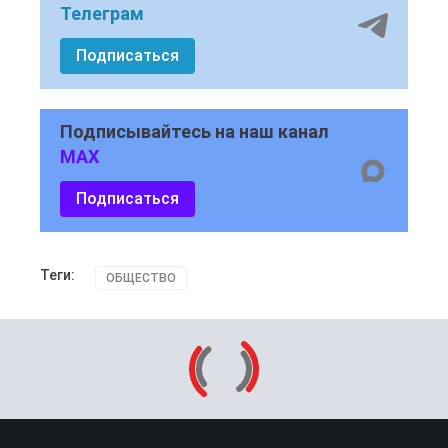
Телеграм
Подписаться
Подписывайтесь на наш канал
MAX
Подписаться
Теги:
ОБЩЕСТВО