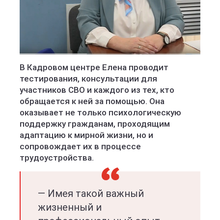
В Кадровом центре Елена проводит
тестирования, консультации для
участников СВО и каждого из тех, кто
обращается к ней за помощью. Она
оказывает не только психологическую
поддержку гражданам, проходящим
адаптацию к мирной жизни, но и
сопровождает их в процессе
трудоустройства.
— Имея такой важный
жизненный и