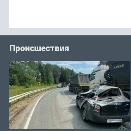
Происшествия