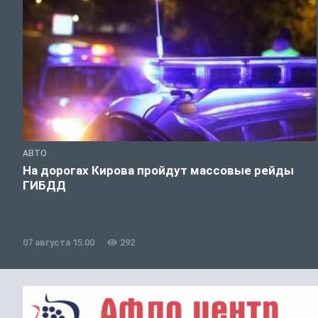
АВТО
На дорогах Кирова пройдут массовые рейды
ГИБДД
07 августа 15:00
292