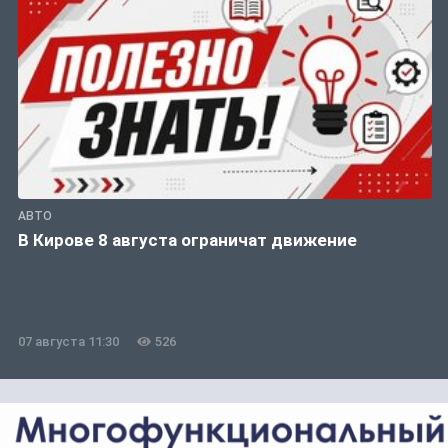
АВТО
В Кирове 8 августа ограничат движение
07 августа 11:30
526