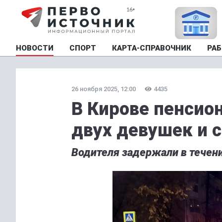
НОВОСТИ
СПОРТ
КАРТА-СПРАВОЧНИК
РАБ
26 ноября 2025, 12:00
4435
В Кирове пенсион
двух девушек и 
Водителя задержали в течени