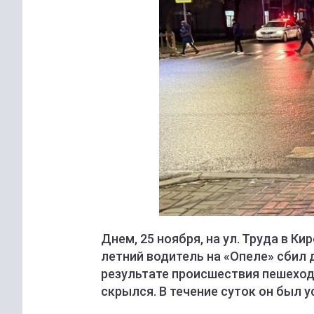
Днем, 25 ноября, на ул. Труда в 
летний водитель на «Опеле» сбил 
результате происшествия пешеход
скрылся. В течение суток он был 