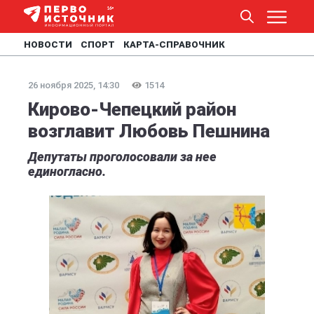
НОВОСТИ
СПОРТ
КАРТА-СПРАВОЧНИК
26 ноября 2025, 14:30
1514
Кирово-Чепецкий район
возглавит Любовь Пешнина
Депутаты проголосовали за нее
единогласно.