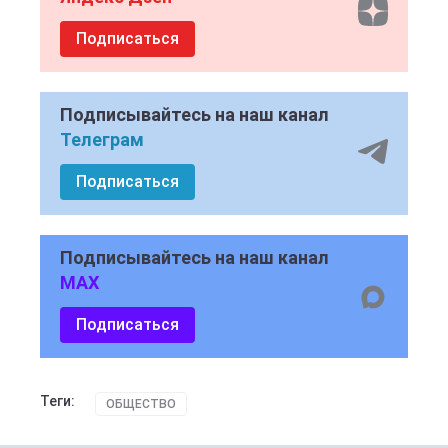
Подписаться
Подписывайтесь на наш канал
Телеграм
Подписаться
Подписывайтесь на наш канал
MAX
Подписаться
Теги:
ОБЩЕСТВО