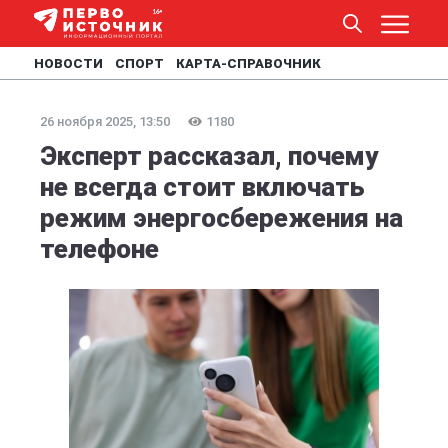
НОВОСТИ
СПОРТ
КАРТА-СПРАВОЧНИК
26 ноября 2025, 13:50
1180
Эксперт рассказал, почему
не всегда стоит включать
режим энергосбережения на
телефоне