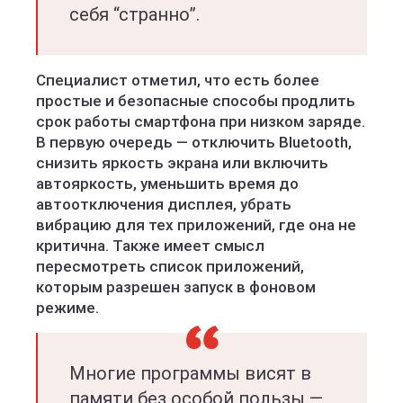
себя “странно”.
Специалист отметил, что есть более
простые и безопасные способы продлить
срок работы смартфона при низком заряде.
В первую очередь — отключить Bluetooth,
снизить яркость экрана или включить
автояркость, уменьшить время до
автоотключения дисплея, убрать
вибрацию для тех приложений, где она не
критична. Также имеет смысл
пересмотреть список приложений,
которым разрешен запуск в фоновом
режиме.
Многие программы висят в
памяти без особой пользы —