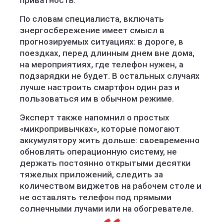
приватность.
По словам специалиста, включать
энергосбережение имеет смысл в
прогнозируемых ситуациях: в дороге, в
поездках, перед длинным днем вне дома,
на мероприятиях, где телефон нужен, а
подзарядки не будет. В остальных случаях
лучше настроить смартфон один раз и
пользоваться им в обычном режиме.
Эксперт также напомнил о простых
«микропривычках», которые помогают
аккумулятору жить дольше: своевременно
обновлять операционную систему, не
держать постоянно открытыми десятки
тяжелых приложений, следить за
количеством виджетов на рабочем столе и
не оставлять телефон под прямыми
солнечными лучами или на обогревателе.