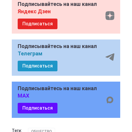
Подписывайтесь на наш канал
Яндекс Дзен
Подписаться
Подписывайтесь на наш канал
Телеграм
Подписаться
Подписывайтесь на наш канал
MAX
Подписаться
Теги:
ОБЩЕСТВО