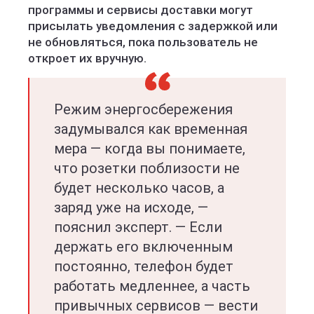
программы и сервисы доставки могут
присылать уведомления с задержкой или
не обновляться, пока пользователь не
откроет их вручную.
Режим энергосбережения
задумывался как временная
мера — когда вы понимаете,
что розетки поблизости не
будет несколько часов, а
заряд уже на исходе, —
пояснил эксперт. — Если
держать его включенным
постоянно, телефон будет
работать медленнее, а часть
привычных сервисов — вести