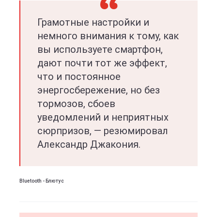
Грамотные настройки и
немного внимания к тому, как
вы используете смартфон,
дают почти тот же эффект,
что и постоянное
энергосбережение, но без
тормозов, сбоев
уведомлений и неприятных
сюрпризов, — резюмировал
Александр Джакония.
Bluetooth - Блютус