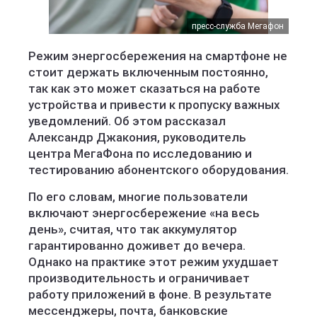
пресс-служба Мегафон
Режим энергосбережения на смартфоне не
стоит держать включенным постоянно,
так как это может сказаться на работе
устройства и привести к пропуску важных
уведомлений. Об этом рассказал
Александр Джакония, руководитель
центра МегаФона по исследованию и
тестированию абонентского оборудования.
По его словам, многие пользователи
включают энергосбережение «на весь
день», считая, что так аккумулятор
гарантированно доживет до вечера.
Однако на практике этот режим ухудшает
производительность и ограничивает
работу приложений в фоне. В результате
мессенджеры, почта, банковские