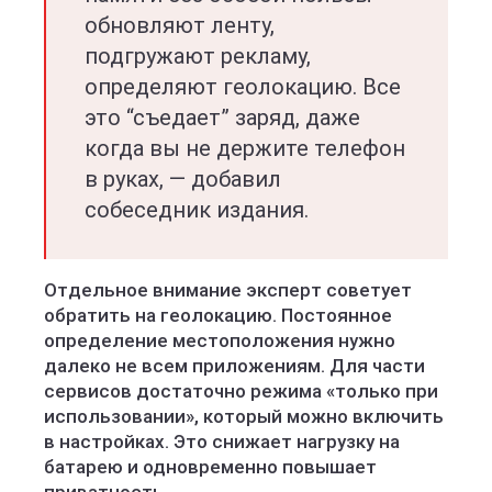
обновляют ленту,
подгружают рекламу,
определяют геолокацию. Все
это “съедает” заряд, даже
когда вы не держите телефон
в руках, — добавил
собеседник издания.
Отдельное внимание эксперт советует
обратить на геолокацию. Постоянное
определение местоположения нужно
далеко не всем приложениям. Для части
сервисов достаточно режима «только при
использовании», который можно включить
в настройках. Это снижает нагрузку на
батарею и одновременно повышает