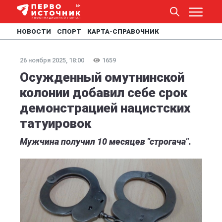
НОВОСТИ
СПОРТ
КАРТА-СПРАВОЧНИК
26 ноября 2025, 18:00
1659
Осужденный омутнинской
колонии добавил себе срок
демонстрацией нацистских
татуировок
Мужчина получил 10 месяцев "строгача".