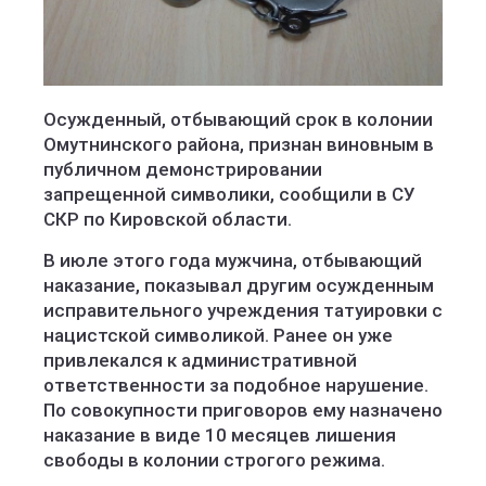
Осужденный, отбывающий срок в колонии
Омутнинского района, признан виновным в
публичном демонстрировании
запрещенной символики, сообщили в СУ
СКР по Кировской области.
В июле этого года мужчина, отбывающий
наказание, показывал другим осужденным
исправительного учреждения татуировки с
нацистской символикой. Ранее он уже
привлекался к административной
ответственности за подобное нарушение.
По совокупности приговоров ему назначено
наказание в виде 10 месяцев лишения
свободы в колонии строгого режима.