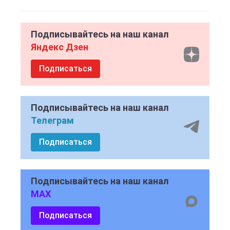
Подписывайтесь на наш канал
Яндекс Дзен
Подписаться
Подписывайтесь на наш канал
Телеграм
Подписаться
Подписывайтесь на наш канал
MAX
Подписаться