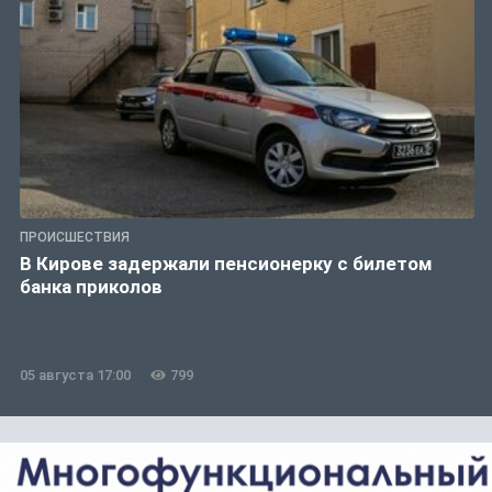
ПРОИСШЕСТВИЯ
В Кирове задержали пенсионерку с билетом
банка приколов
05 августа 17:00
799