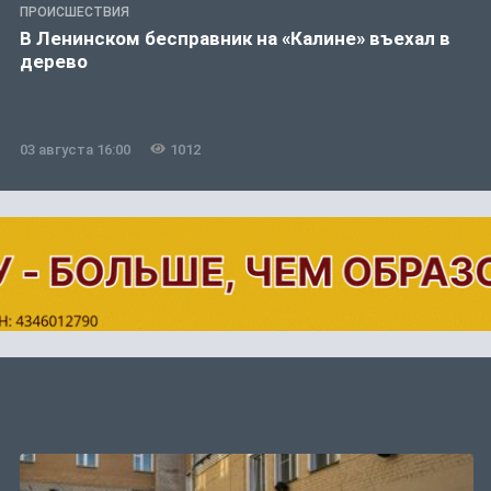
ПРОИСШЕСТВИЯ
В Ленинском бесправник на «Калине» въехал в
дерево
03 августа 16:00
1012