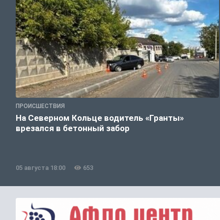
ПРОИСШЕСТВИЯ
На Северном Кольце водитель «Гранты»
врезался в бетонный забор
05 августа 18:00
653