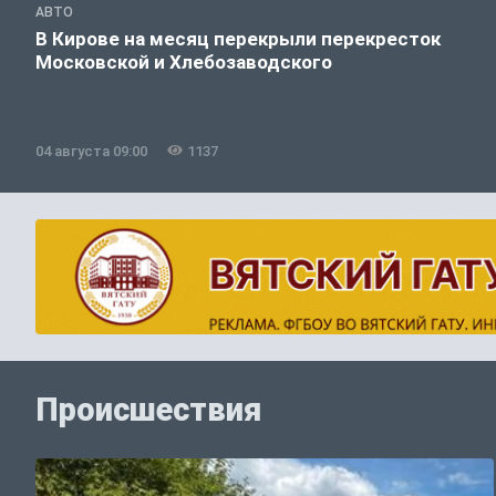
АВТО
В Кирове на месяц перекрыли перекресток
Московской и Хлебозаводского
04 августа 09:00
1137
Происшествия