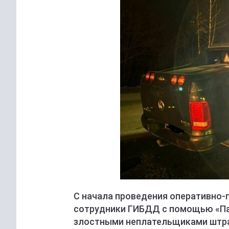
С начала проведения оперативно
сотрудники ГИБДД с помощью «Па
злостными неплательщиками штр