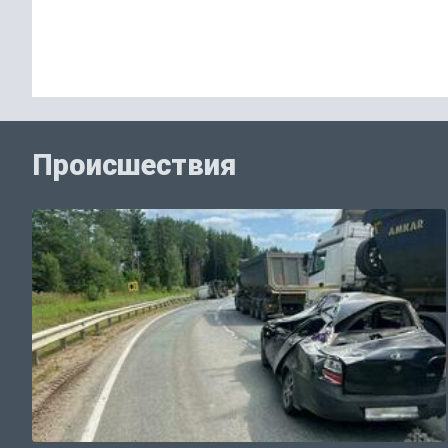
Происшествия