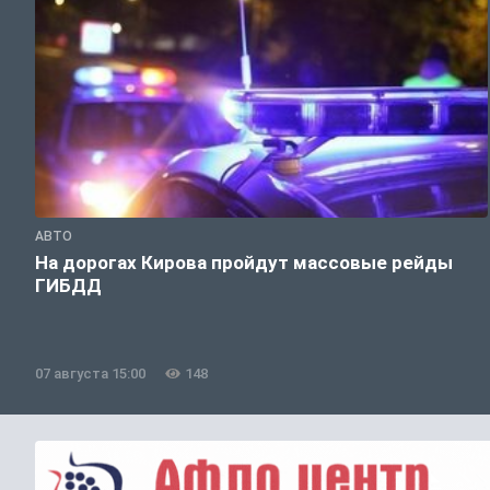
АВТО
На дорогах Кирова пройдут массовые рейды
ГИБДД
07 августа 15:00
148