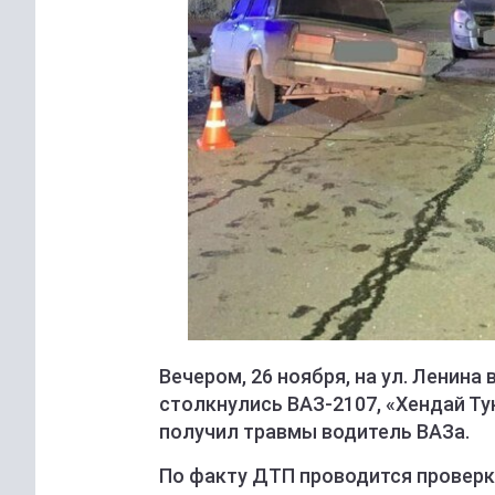
Вечером, 26 ноября, на ул. Ленин
столкнулись ВАЗ-2107, «Хендай Ту
получил травмы водитель ВАЗа.
По факту ДТП проводится проверка