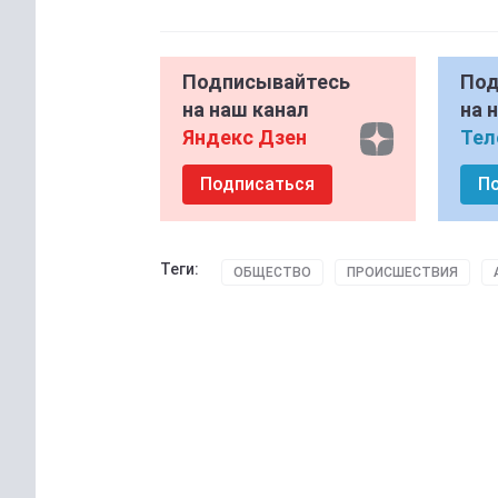
Подписывайтесь
Под
на наш канал
на 
Яндекс Дзен
Тел
Подписаться
П
Теги:
ОБЩЕСТВО
ПРОИСШЕСТВИЯ