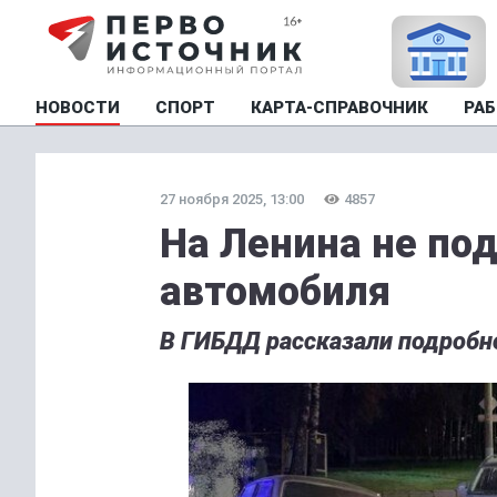
НОВОСТИ
СПОРТ
КАРТА-СПРАВОЧНИК
РАБ
27 ноября 2025, 13:00
4857
На Ленина не по
автомобиля
В ГИБДД рассказали подробн