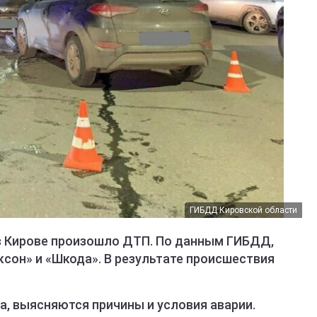
ГИБДД Кировской области
а в Кирове произошло ДТП. По данным ГИБДД,
ксон» и «Шкода». В результате происшествия
, выясняются причины и условия аварии.