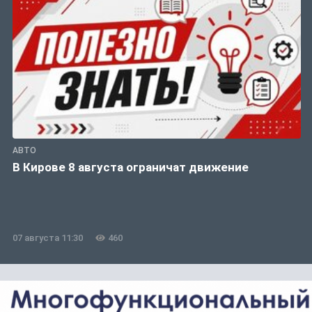
АВТО
В Кирове 8 августа ограничат движение
07 августа 11:30
460