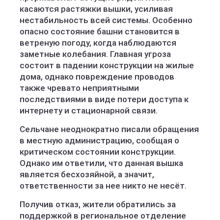
касаются растяжки вышки, усиливая
нестабильность всей системы. Особенно
опасно состояние башни становится в
ветреную погоду, когда наблюдаются
заметные колебания. Главная угроза
состоит в падении конструкции на жилые
дома, однако повреждение проводов
также чревато неприятными
последствиями в виде потери доступа к
интернету и стационарной связи.
Сельчане неоднократно писали обращения
в местную администрацию, сообщая о
критическом состоянии конструкции.
Однако им ответили, что данная вышка
является бесхозяйной, а значит,
ответственности за нее никто не несёт.
Получив отказ, жители обратились за
поддержкой в региональное отделение