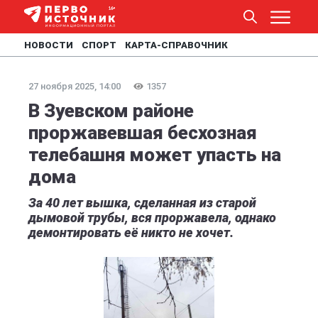
НОВОСТИ
СПОРТ
КАРТА-СПРАВОЧНИК
27 ноября 2025, 14:00
1357
В Зуевском районе
проржавевшая бесхозная
телебашня может упасть на
дома
За 40 лет вышка, сделанная из старой
дымовой трубы, вся проржавела, однако
демонтировать её никто не хочет.