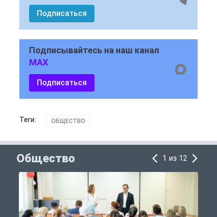
Подписаться
Подписывайтесь на наш канал
MAX
Подписаться
Теги:
ОБЩЕСТВО
Общество
1 из 12