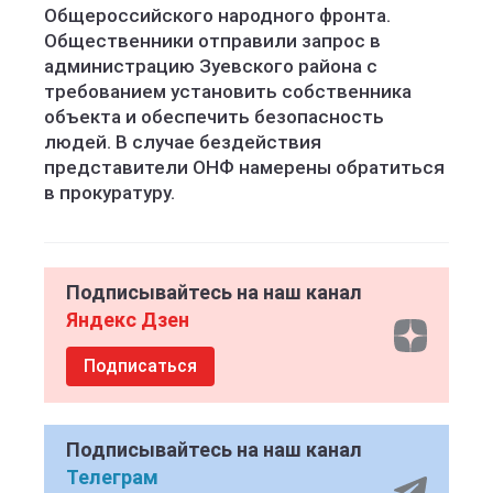
Общероссийского народного фронта.
Общественники отправили запрос в
администрацию Зуевского района с
требованием установить собственника
объекта и обеспечить безопасность
людей. В случае бездействия
представители ОНФ намерены обратиться
в прокуратуру.
Подписывайтесь на наш канал
Яндекс Дзен
Подписаться
Подписывайтесь на наш канал
Телеграм