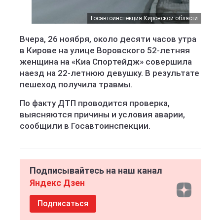
Госавтоинспекция Кировской области
Вчера, 26 ноября, около десяти часов утра
в Кирове на улице Воровского 52-летняя
женщина на «Киа Спортейдж» совершила
наезд на 22-летнюю девушку. В результате
пешеход получила травмы.
По факту ДТП проводится проверка,
выясняются причины и условия аварии,
сообщили в Госавтоинспекции.
Подписывайтесь на наш канал
Яндекс Дзен
Подписаться