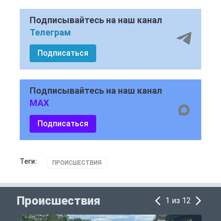
Подписывайтесь на наш канал
Телеграм
Подписаться
Подписывайтесь на наш канал
MAX
Подписаться
Теги:
ПРОИСШЕСТВИЯ
Происшествия
1 из 12