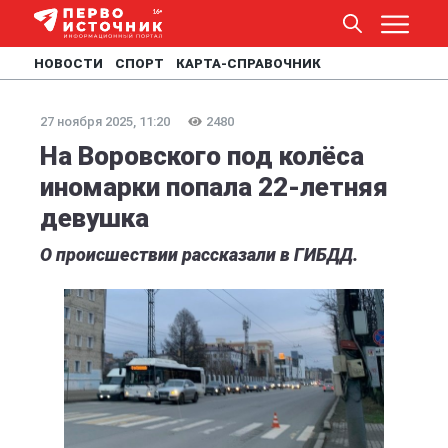
НОВОСТИ
СПОРТ
КАРТА-СПРАВОЧНИК
27 ноября 2025, 11:20
2480
На Воровского под колёса
иномарки попала 22-летняя
девушка
О происшествии рассказали в ГИБДД.