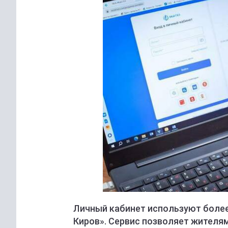
Личный кабинет используют более
Киров». Сервис позволяет жителям