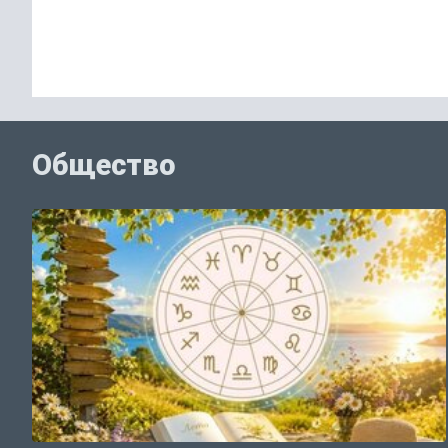
Общество