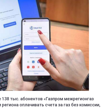
 138 тыс. абонентов «Газпром межрегионгаз
 региона оплачивать счета за газ без комиссии,