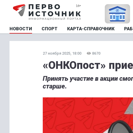
НОВОСТИ
СПОРТ
КАРТА-СПРАВОЧНИК
РАБ
27 ноября 2025, 18:00
8670
«ОНКОпост» прие
Принять участие в акции смог
старше.