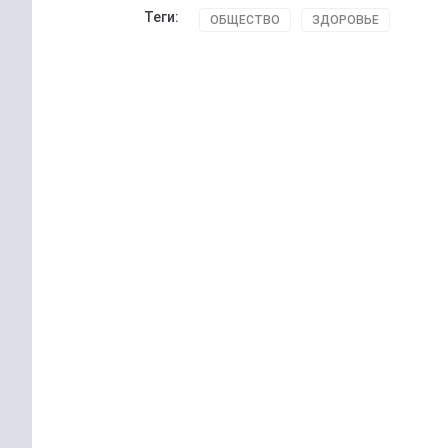
Теги:
ОБЩЕСТВО
ЗДОРОВЬЕ