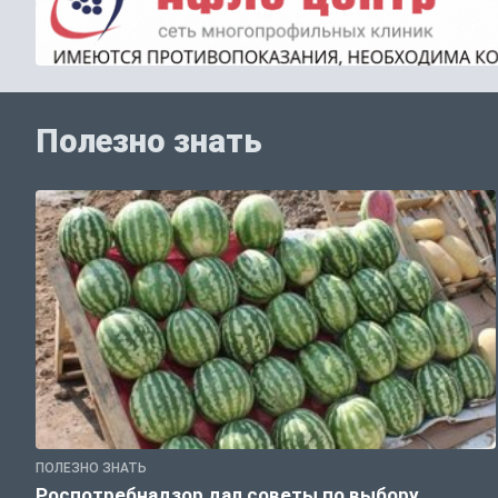
Полезно знать
ПОЛЕЗНО ЗНАТЬ
Роспотребнадзор дал советы по выбору