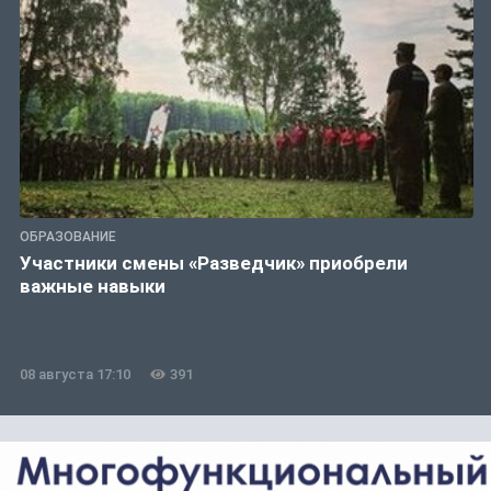
ОБРАЗОВАНИЕ
Участники смены «Разведчик» приобрели
важные навыки
08 августа 17:10
391