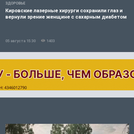
ЗДОРОВЬЕ
Кировские лазерные хирурги сохранили глаз и
вернули зрение женщине с сахарным диабетом
05 августа 15:30
1403