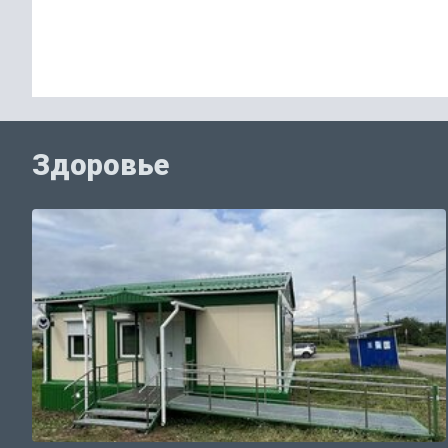
Здоровье