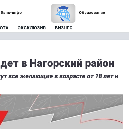
Банк-инфо
Образование
ОТА
ЭКСКЛЮЗИВ
БИЗНЕС
дет в Нагорский район
ут все желающие в возрасте от 18 лет и