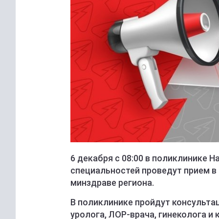
6 декабря с 08:00 в поликлинике 
специальностей проведут прием в 
минздраве региона.
В поликлинике пройдут консульта
уролога, ЛОР-врача, гинеколога 