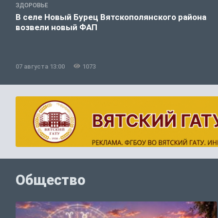
ЗДОРОВЬЕ
В селе Новый Бурец Вятскополянского района
возвели новый ФАП
07 августа 13:00
1073
Общество