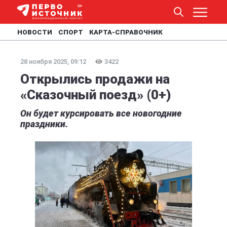
НОВОСТИ
СПОРТ
КАРТА-СПРАВОЧНИК
28 ноября 2025, 09:12
3422
Открылись продажи на
«Сказочный поезд» (0+)
Он будет курсировать все новогодние
праздники.