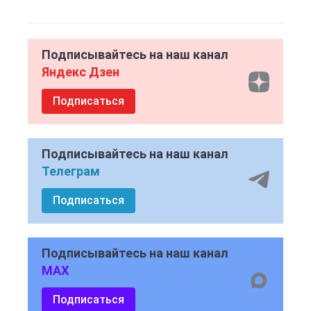
Подписывайтесь на наш канал
Яндекс Дзен
Подписаться
Подписывайтесь на наш канал
Телеграм
Подписаться
Подписывайтесь на наш канал
MAX
Подписаться