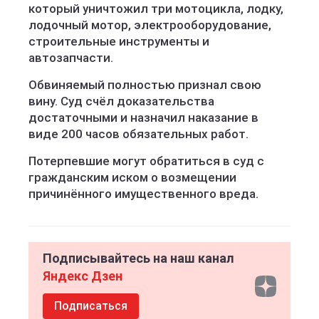
который уничтожил три мотоцикла, лодку,
лодочный мотор, электрооборудование,
строительные инструменты и
автозапчасти.
Обвиняемый полностью признал свою
вину. Суд счёл доказательства
достаточными и назначил наказание в
виде 200 часов обязательных работ.
Потерпевшие могут обратиться в суд с
гражданским иском о возмещении
причинённого имущественного вреда.
Подписывайтесь на наш канал
Яндекс Дзен
Подписаться