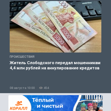
ПРОИСШЕСТВИЯ
П
Житель Слободского передал мошенникам
4,4 млн рублей на аннулирование кредитов
08 августа 10:00
454
0