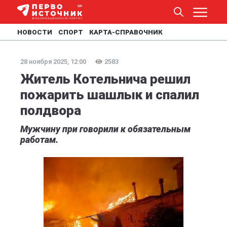
НОВОСТИ
СПОРТ
КАРТА-СПРАВОЧНИК
28 ноября 2025, 12:00
2583
Житель Котельнича решил
пожарить шашлык и спалил
полдвора
Мужчину при говорили к обязательным
работам.