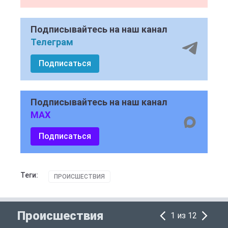
Подписывайтесь на наш канал
Телеграм
Подписаться
Подписывайтесь на наш канал
MAX
Подписаться
Теги:
ПРОИСШЕСТВИЯ
Происшествия
1 из 12