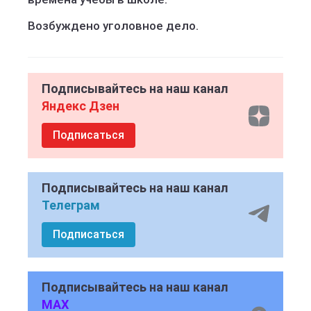
Возбуждено уголовное дело.
Подписывайтесь на наш канал
Яндекс Дзен
Подписаться
Подписывайтесь на наш канал
Телеграм
Подписаться
Подписывайтесь на наш канал
MAX