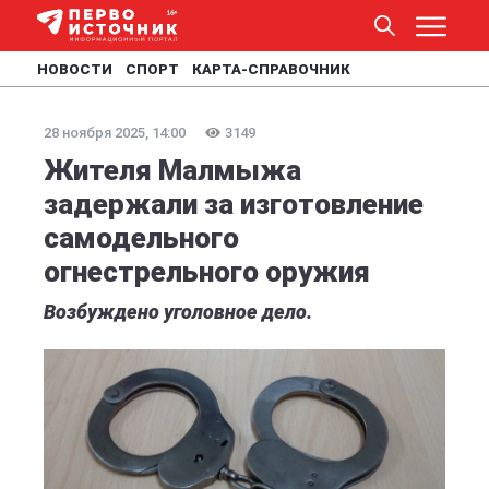
НОВОСТИ
СПОРТ
КАРТА-СПРАВОЧНИК
28 ноября 2025, 14:00
3149
Жителя Малмыжа
задержали за изготовление
самодельного
огнестрельного оружия
Возбуждено уголовное дело.