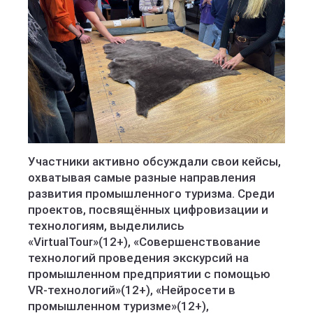
Участники активно обсуждали свои кейсы,
охватывая самые разные направления
развития промышленного туризма. Среди
проектов, посвящённых цифровизации и
технологиям, выделились
«VirtualTour»(12+), «Совершенствование
технологий проведения экскурсий на
промышленном предприятии с помощью
VR-технологий»(12+), «Нейросети в
промышленном туризме»(12+),