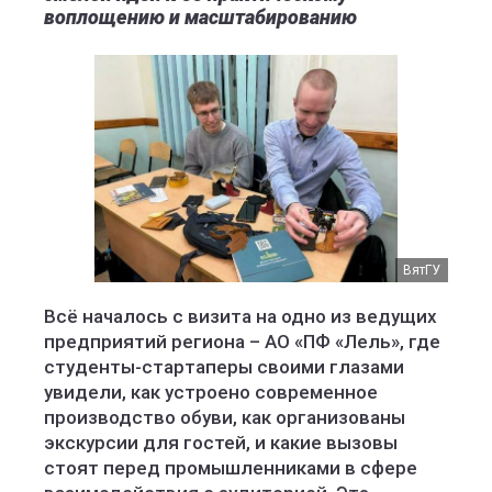
воплощению и масштабированию
ВятГУ
Всё началось с визита на одно из ведущих
предприятий региона – АО «ПФ «Лель», где
студенты-стартаперы своими глазами
увидели, как устроено современное
производство обуви, как организованы
экскурсии для гостей, и какие вызовы
стоят перед промышленниками в сфере