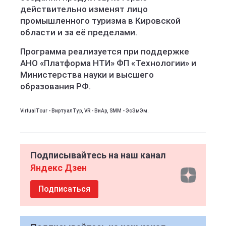
действительно изменят лицо
промышленного туризма в Кировской
области и за её пределами.
Программа реализуется при поддержке
АНО «Платформа НТИ» ФП «Технологии» и
Министерства науки и высшего
образования РФ.
VirtualTour - ВиртуалТур, VR - ВиАр, SMM - ЭсЭмЭм.
Подписывайтесь на наш канал
Яндекс Дзен
Подписаться