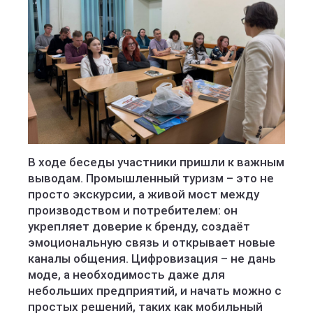
В ходе беседы участники пришли к важным
выводам. Промышленный туризм – это не
просто экскурсии, а живой мост между
производством и потребителем: он
укрепляет доверие к бренду, создаёт
эмоциональную связь и открывает новые
каналы общения. Цифровизация – не дань
моде, а необходимость даже для
небольших предприятий, и начать можно с
простых решений, таких как мобильный