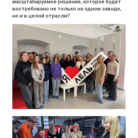
масштабируемое решение, которое будет
востребовано не только на одном заводе,
но и в целой отрасли?