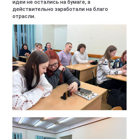
идеи не остались на бумаге, а
действительно заработали на благо
отрасли.