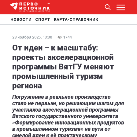
НОВОСТИ
СПОРТ
КАРТА-СПРАВОЧНИК
28 ноября 2025, 13:30
1744
От идеи – к масштабу:
проекты акселерационной
программы ВятГУ меняют
промышленный туризм
региона
Погружение в реальное производство
стало не первым, но решающим шагом для
участников акселерационной программы
Вятского государственного университета
«Формирование инновационных продуктов
в промышленном туризме» на пути от
смелой идеи к её практическому