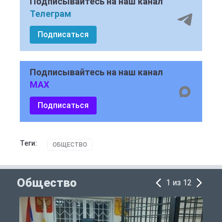
Подписывайтесь на наш канал
Телеграм
Подписаться
Подписывайтесь на наш канал
MAX
Подписаться
Теги:
ОБЩЕСТВО
Общество
1 из 12