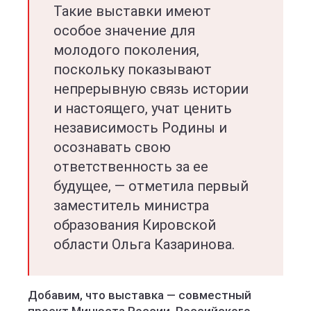
Такие выставки имеют
особое значение для
молодого поколения,
поскольку показывают
непрерывную связь истории
и настоящего, учат ценить
независимость Родины и
осознавать свою
ответственность за ее
будущее, — отметила первый
заместитель министра
образования Кировской
области Ольга Казаринова.
Добавим, что выставка — совместный