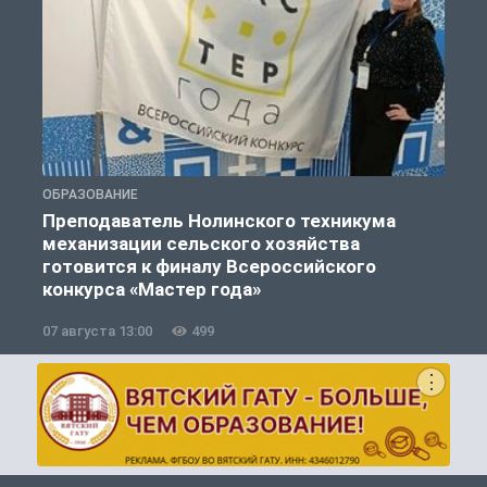
ОБРАЗОВАНИЕ
О
Преподаватель Нолинского техникума
механизации сельского хозяйства
готовится к финалу Всероссийского
конкурса «Мастер года»
07 августа 13:00
499
0