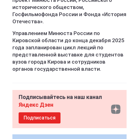
проект Минюста России, Российского
исторического обществом,
Госфильмофонда России и Фонда «История
Отечества».
Управлением Минюста России по
Кировской области до конца декабря 2025
года запланирован цикл лекций по
представленной выставке для студентов
вузов города Кирова и сотрудников
органов государственной власти.
Подписывайтесь на наш канал
Яндекс Дзен
Подписаться