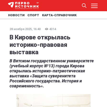
НОВОСТИ
СПОРТ
КАРТА-СПРАВОЧНИК
28 ноября 2025, 16:40
4314
В Кирове открылась
историко-правовая
выставка
В Вятском государственном университете
(учебный корпус №13) города Кирова
открылась историко-патриотическая
выставка «Защита суверенитета
Российского государства. История и
современность».