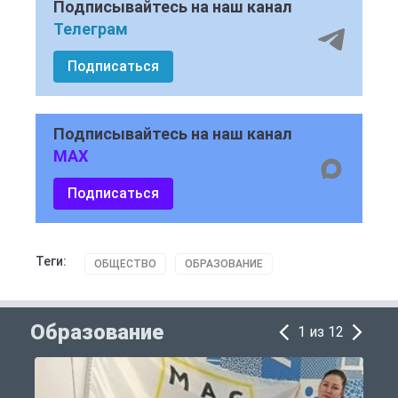
Подписывайтесь на наш канал
Телеграм
Подписаться
Подписывайтесь на наш канал
MAX
Подписаться
Теги:
ОБЩЕСТВО
ОБРАЗОВАНИЕ
Образование
1 из 12