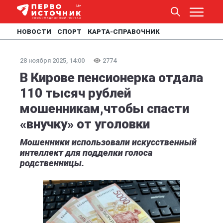
НОВОСТИ
СПОРТ
КАРТА-СПРАВОЧНИК
28 ноября 2025, 14:00
2774
В Кирове пенсионерка отдала
110 тысяч рублей
мошенникам,чтобы спасти
«внучку» от уголовки
Мошенники использовали искусственный
интеллект для подделки голоса
родственницы.