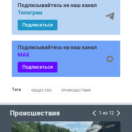
Подписывайтесь на наш канал
Телеграм
Подписаться
Подписывайтесь на наш канал
MAX
Подписаться
Теги:
ОБЩЕСТВО
ПРОИСШЕСТВИЯ
Происшествия
1 из 12