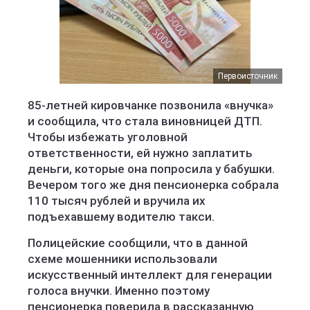
Первоисточник
85-летней кировчанке позвонила «внучка»
и сообщила, что стала виновницей ДТП.
Чтобы избежать уголовной
ответственности, ей нужно заплатить
деньги, которые она попросила у бабушки.
Вечером того же дня пенсионерка собрала
110 тысяч рублей и вручила их
подъехавшему водителю такси.
Полицейские сообщили, что в данной
схеме мошенники использовали
искусственный интеллект для генерации
голоса внучки. Именно поэтому
пенсионерка поверила в рассказанную