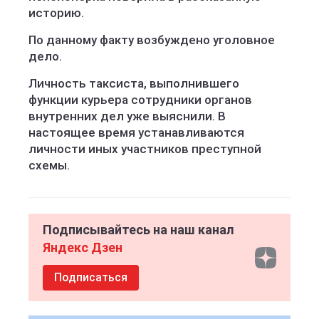
историю.
По данному факту возбуждено уголовное
дело.
Личность таксиста, выполнившего
функции курьера сотрудники органов
внутренних дел уже выяснили. В
настоящее время устанавливаются
личности иных участников преступной
схемы.
Подписывайтесь на наш канал
Яндекс Дзен
Подписаться