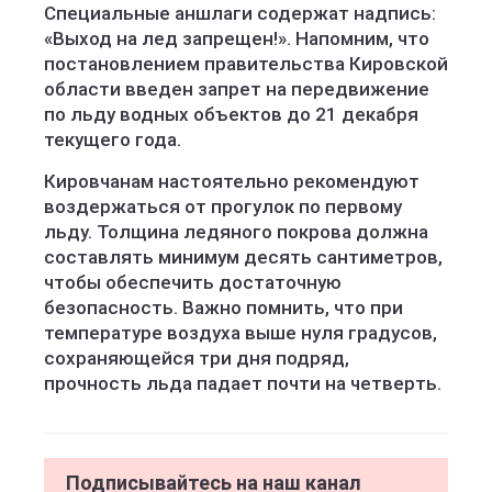
Специальные аншлаги содержат надпись:
«Выход на лед запрещен!». Напомним, что
постановлением правительства Кировской
области введен запрет на передвижение
по льду водных объектов до 21 декабря
текущего года.
Кировчанам настоятельно рекомендуют
воздержаться от прогулок по первому
льду. Толщина ледяного покрова должна
составлять минимум десять сантиметров,
чтобы обеспечить достаточную
безопасность. Важно помнить, что при
температуре воздуха выше нуля градусов,
сохраняющейся три дня подряд,
прочность льда падает почти на четверть.
Подписывайтесь на наш канал