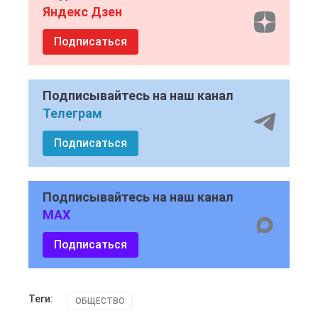
Яндекс Дзен
Подписаться
Подписывайтесь на наш канал
Телеграм
Подписаться
Подписывайтесь на наш канал
MAX
Подписаться
Теги:
ОБЩЕСТВО