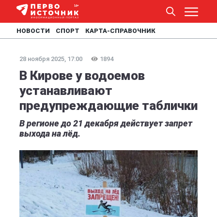
НОВОСТИ
СПОРТ
КАРТА-СПРАВОЧНИК
28 ноября 2025, 17:00
1894
В Кирове у водоемов
устанавливают
предупреждающие таблички
В регионе до 21 декабря действует запрет
выхода на лёд.