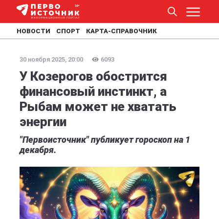
НОВОСТИ
СПОРТ
КАРТА-СПРАВОЧНИК
30 ноября 2025, 20:00
6093
У Козерогов обострится
финансовый инстинкт, а
Рыбам может не хватать
энергии
"Первоисточник" публикует гороскоп на 1
декабря.