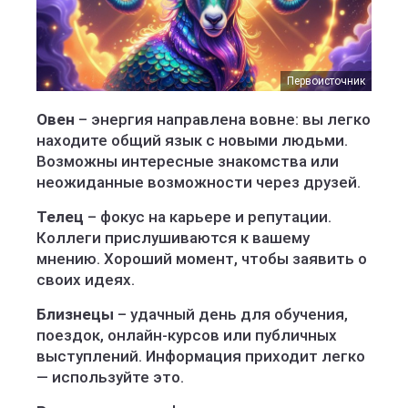
Первоисточник
Овен
– энергия направлена вовне: вы легко
находите общий язык с новыми людьми.
Возможны интересные знакомства или
неожиданные возможности через друзей.
Телец
– фокус на карьере и репутации.
Коллеги прислушиваются к вашему
мнению. Хороший момент, чтобы заявить о
своих идеях.
Близнецы
– удачный день для обучения,
поездок, онлайн-курсов или публичных
выступлений. Информация приходит легко
— используйте это.