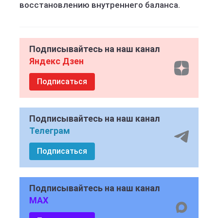
восстановлению внутреннего баланса.
Подписывайтесь на наш канал
Яндекс Дзен
Подписаться
Подписывайтесь на наш канал
Телеграм
Подписаться
Подписывайтесь на наш канал
MAX