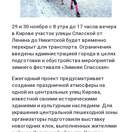
29 и 30 ноября с 8 утра до 17 часов вечера
в Кирове участок улицы Спасской от
Ленина до Никитской будет временно
перекрыт для транспорта. Ограничения
введены администрацией города в целях
подготовки и обустройства мероприятий
зимнего фестиваля «Зимняя Спасская».
Ежегодный проект предусматривает
создание праздничной атмосферы на
одной из центральных улиц Кирова,
известной своими историческими
зданиями и культурным наследием. Для
украшения центральной пешеходной зоны
организаторы подготовили выставку
новогодних елок, выполненных жителями