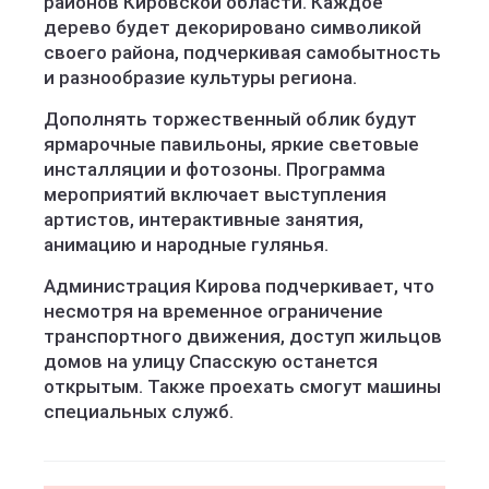
районов Кировской области. Каждое
дерево будет декорировано символикой
своего района, подчеркивая самобытность
и разнообразие культуры региона.
Дополнять торжественный облик будут
ярмарочные павильоны, яркие световые
инсталляции и фотозоны. Программа
мероприятий включает выступления
артистов, интерактивные занятия,
анимацию и народные гулянья.
Администрация Кирова подчеркивает, что
несмотря на временное ограничение
транспортного движения, доступ жильцов
домов на улицу Спасскую останется
открытым. Также проехать смогут машины
специальных служб.