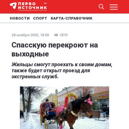
НОВОСТИ
СПОРТ
КАРТА-СПРАВОЧНИК
28 ноября 2025, 18:00
1870
Спасскую перекроют на
выходные
Жильцы смогут проехать к своим домам,
также будет открыт проезд для
экстренных служб.