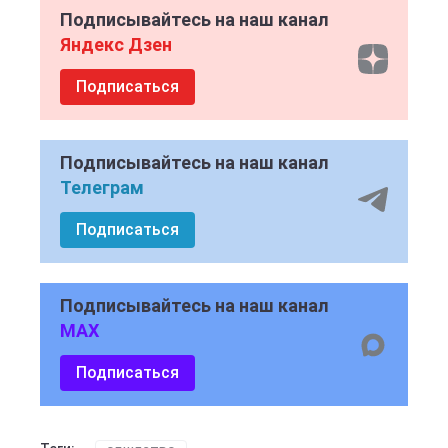
Подписывайтесь на наш канал
Яндекс Дзен
Подписаться
Подписывайтесь на наш канал
Телеграм
Подписаться
Подписывайтесь на наш канал
MAX
Подписаться