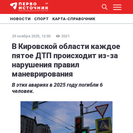
НОВОСТИ
СПОРТ
КАРТА-СПРАВОЧНИК
29 ноября 2025, 12:00
2021
В Кировской области каждое
пятое ДТП происходит из-за
нарушения правил
маневрирования
В этих авариях в 2025 году погибли 6
человек.