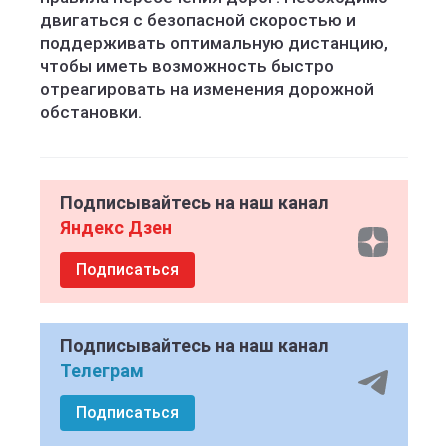
двигаться с безопасной скоростью и
поддерживать оптимальную дистанцию,
чтобы иметь возможность быстро
отреагировать на изменения дорожной
обстановки.
Подписывайтесь на наш канал
Яндекс Дзен
Подписаться
Подписывайтесь на наш канал
Телеграм
Подписаться